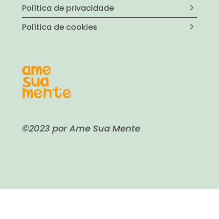
Política de privacidade
Política de cookies
©2023 por Ame Sua Mente