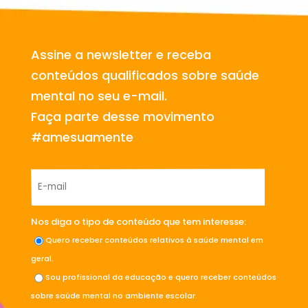
Assine a newsletter e receba
conteúdos qualificados sobre saúde
mental no seu e-mail.
Faça parte desse movimento
#amesuamente
Nos diga o tipo de conteúdo que tem interesse:
Quero receber conteúdos relativos à saúde mental em
geral.
Sou profissional da educação e quero receber conteúdos
sobre saúde mental no ambiente escolar.