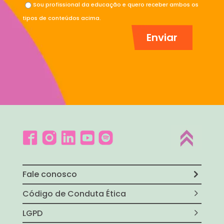
Sou profissional da educação e quero receber ambos os
tipos de conteúdos acima.
Fale conosco
Código de Conduta Ética
LGPD