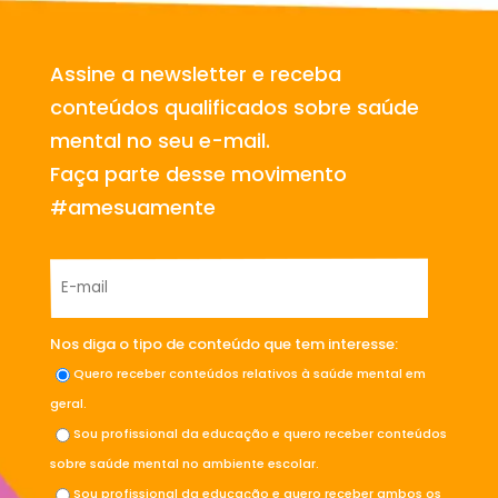
Assine a newsletter e receba
conteúdos qualificados sobre saúde
mental no seu e-mail.
Faça parte desse movimento
#amesuamente
Nos diga o tipo de conteúdo que tem interesse:
Quero receber conteúdos relativos à saúde mental em
geral.
Sou profissional da educação e quero receber conteúdos
sobre saúde mental no ambiente escolar.
Sou profissional da educação e quero receber ambos os