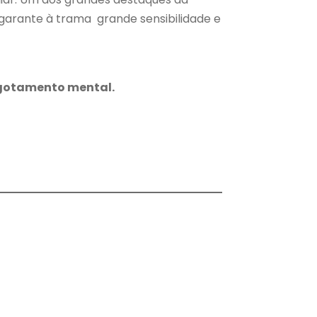
 garante à trama grande sensibilidade e
esgotamento mental.