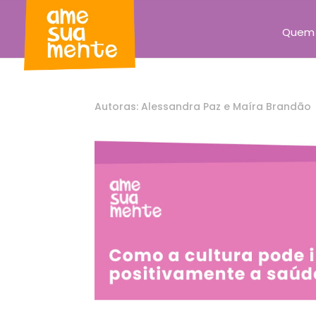
Quem
Autoras: Alessandra Paz e Maíra Brandão