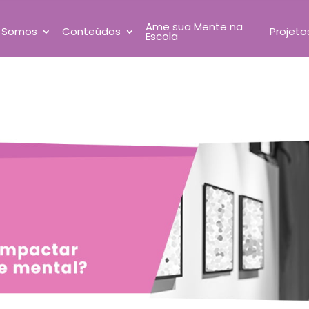
Ame sua Mente na
 Somos
Conteúdos
Projeto
Escola