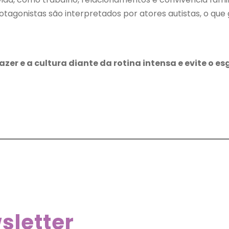
otagonistas são interpretados por atores autistas, o que
lazer e a cultura diante da rotina intensa e evite o 
sletter