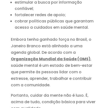
estimular a busca por informação
confiável;
fortalecer redes de apoio;
cobrar políticas públicas que garantam
acesso a cuidados em saúde mental.
Embora tenha ganhado força no Brasil, o
Janeiro Branco está alinhado a uma
agenda global. De acordo com a
Organização Mundial da Saúde (OMS)
,
saúde mental é um estado de bem-estar
que permite às pessoas lidar com o
estresse, aprender, trabalhar e contribuir
com a comunidade.
Portanto, cuidar da mente não é luxo. É,
acima de tudo, condição básica para viver