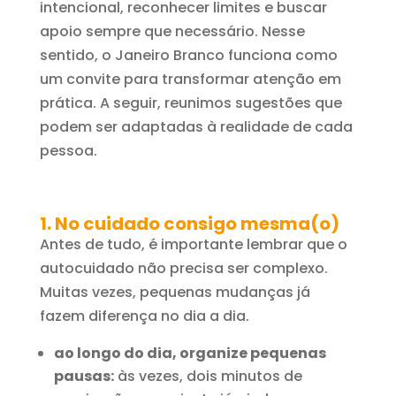
intencional, reconhecer limites e buscar
apoio sempre que necessário. Nesse
sentido, o Janeiro Branco funciona como
um convite para transformar atenção em
prática. A seguir, reunimos sugestões que
podem ser adaptadas à realidade de cada
pessoa.
1. No cuidado consigo mesma(o)
Antes de tudo, é importante lembrar que o
autocuidado não precisa ser complexo.
Muitas vezes, pequenas mudanças já
fazem diferença no dia a dia.
ao longo do dia, organize pequenas
pausas:
às vezes, dois minutos de