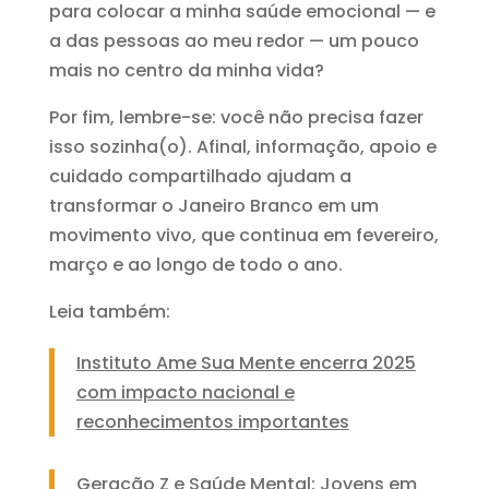
para colocar a minha saúde emocional — e
a das pessoas ao meu redor — um pouco
mais no centro da minha vida?
Por fim, lembre-se: você não precisa fazer
isso sozinha(o). Afinal, informação, apoio e
cuidado compartilhado ajudam a
transformar o Janeiro Branco em um
movimento vivo, que continua em fevereiro,
março e ao longo de todo o ano.
Leia também:
Instituto Ame Sua Mente encerra 2025
com impacto nacional e
reconhecimentos importantes
Geração Z e Saúde Mental: Jovens em