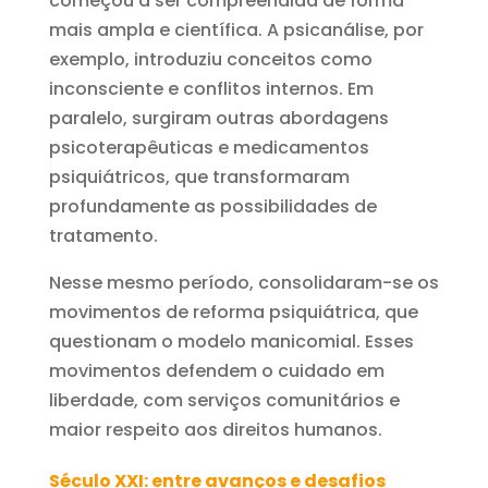
começou a ser compreendida de forma
mais ampla e científica. A psicanálise, por
exemplo, introduziu conceitos como
inconsciente e conflitos internos. Em
paralelo, surgiram outras abordagens
psicoterapêuticas e medicamentos
psiquiátricos, que transformaram
profundamente as possibilidades de
tratamento.
Nesse mesmo período, consolidaram-se os
movimentos de reforma psiquiátrica, que
questionam o modelo manicomial. Esses
movimentos defendem o cuidado em
liberdade, com serviços comunitários e
maior respeito aos direitos humanos.
Século XXI: entre avanços e desafios