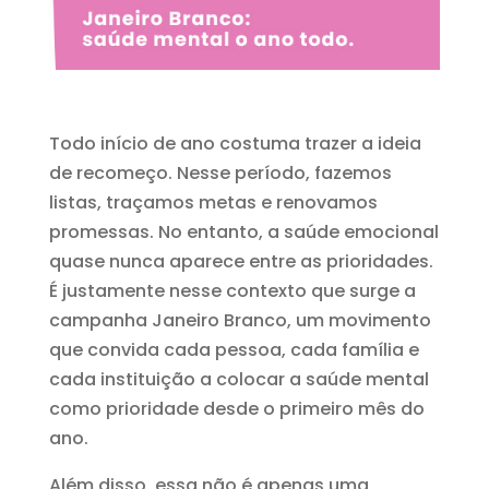
Todo início de ano costuma trazer a ideia
de recomeço. Nesse período, fazemos
listas, traçamos metas e renovamos
promessas. No entanto, a saúde emocional
quase nunca aparece entre as prioridades.
É justamente nesse contexto que surge a
campanha Janeiro Branco, um movimento
que convida cada pessoa, cada família e
cada instituição a colocar a saúde mental
como prioridade desde o primeiro mês do
ano.
Além disso, essa não é apenas uma