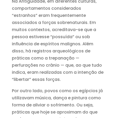
Na Antiguidade, em diferentes culturas,
comportamentos considerados
“estranhos” eram frequentemente
associados a forças sobrenaturais. Em
muitos contextos, acreditava-se que a
pessoa estivesse “possuída” ou sob
influência de espíritos malignos. Além
disso, há registros arqueológicos de
práticas como a trepanação —
perfurações no crânio — que, ao que tudo
indica, eram realizadas com a intenção de
“libertar” essas forças.
Por outro lado, povos como os egípcios já
utilizavam música, dança e pintura como
forma de aliviar o sofrimento. Ou seja,
práticas que hoje se aproximam do que