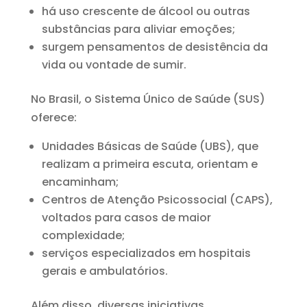
há uso crescente de álcool ou outras
substâncias para aliviar emoções;
surgem pensamentos de desistência da
vida ou vontade de sumir.
No Brasil, o Sistema Único de Saúde (SUS)
oferece:
Unidades Básicas de Saúde (UBS), que
realizam a primeira escuta, orientam e
encaminham;
Centros de Atenção Psicossocial (CAPS),
voltados para casos de maior
complexidade;
serviços especializados em hospitais
gerais e ambulatórios.
Além disso, diversas iniciativas