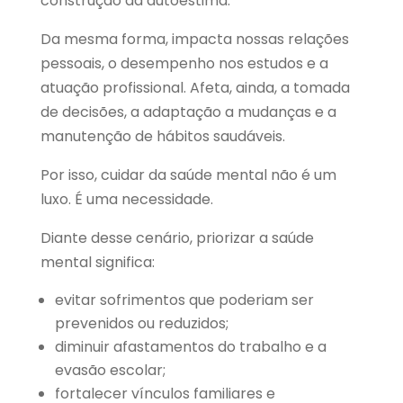
construção da autoestima.
Da mesma forma, impacta nossas relações
pessoais, o desempenho nos estudos e a
atuação profissional. Afeta, ainda, a tomada
de decisões, a adaptação a mudanças e a
manutenção de hábitos saudáveis.
Por isso, cuidar da saúde mental não é um
luxo. É uma necessidade.
Diante desse cenário, priorizar a saúde
mental significa:
evitar sofrimentos que poderiam ser
prevenidos ou reduzidos;
diminuir afastamentos do trabalho e a
evasão escolar;
fortalecer vínculos familiares e