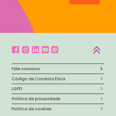
Fale conosco
Código de Conduta Ética
LGPD
Política de privacidade
Política de cookies