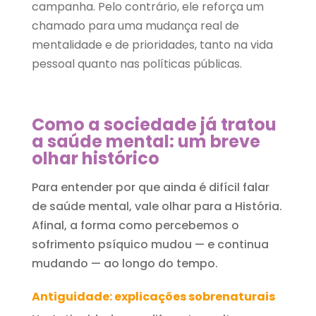
campanha. Pelo contrário, ele reforça um
chamado para uma mudança real de
mentalidade e de prioridades, tanto na vida
pessoal quanto nas políticas públicas.
Como a sociedade já tratou
a saúde mental: um breve
olhar histórico
Para entender por que ainda é difícil falar
de saúde mental, vale olhar para a História.
Afinal, a forma como percebemos o
sofrimento psíquico mudou — e continua
mudando — ao longo do tempo.
Antiguidade: explicações sobrenaturais