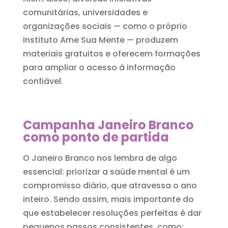
comunitárias, universidades e
organizações sociais — como o próprio
Instituto Ame Sua Mente — produzem
materiais gratuitos e oferecem formações
para ampliar o acesso à informação
confiável.
Campanha Janeiro Branco
como ponto de partida
O Janeiro Branco nos lembra de algo
essencial: priorizar a saúde mental é um
compromisso diário, que atravessa o ano
inteiro. Sendo assim, mais importante do
que estabelecer resoluções perfeitas é dar
pequenos passos consistentes, como: