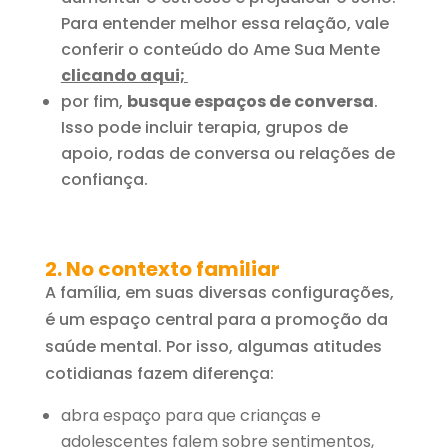
Para entender melhor essa relação, vale
conferir o conteúdo do Ame Sua Mente
clicando aqui;
por fim,
busque espaços de conversa
.
Isso pode incluir terapia, grupos de
apoio, rodas de conversa ou relações de
confiança.
2. No contexto familiar
A família, em suas diversas configurações,
é um espaço central para a promoção da
saúde mental. Por isso, algumas atitudes
cotidianas fazem diferença:
abra espaço para que crianças e
adolescentes falem sobre sentimentos,