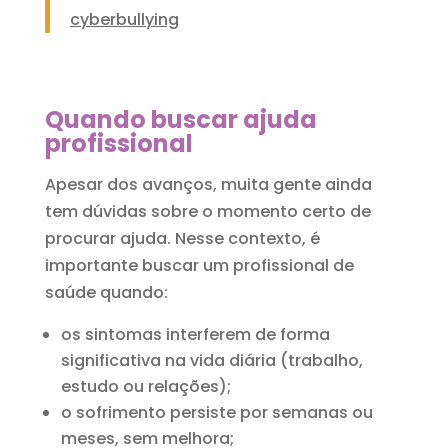
cyberbullying
Quando buscar ajuda
profissional
Apesar dos avanços, muita gente ainda
tem dúvidas sobre o momento certo de
procurar ajuda. Nesse contexto, é
importante buscar um profissional de
saúde quando:
os sintomas interferem de forma
significativa na vida diária (trabalho,
estudo ou relações);
o sofrimento persiste por semanas ou
meses, sem melhora;