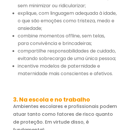
sem minimizar ou ridicularizar;
explique, com linguagem adequada à idade,
o que são emoções como tristeza, medo e
ansiedade;
combine momentos offline, sem telas,
para convivência e brincadeiras;
compartilhe responsabilidades de cuidado,
evitando sobrecarga de uma única pessoa;
incentive modelos de paternidade e
maternidade mais conscientes e afetivos.
3. Na escola e no trabalho
Ambientes escolares e profissionais podem
atuar tanto como fatores de risco quanto
de proteção. Em virtude disso, é
fundamental: