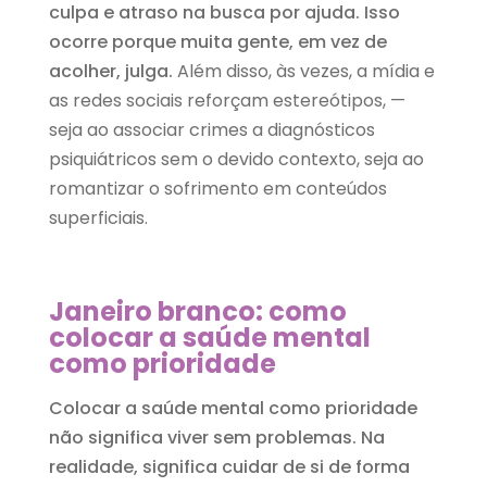
culpa e atraso na busca por ajuda. Isso
ocorre porque muita gente, em vez de
acolher, julga.
Além disso, às vezes, a mídia e
as redes sociais reforçam estereótipos, —
seja ao associar crimes a diagnósticos
psiquiátricos sem o devido contexto, seja ao
romantizar o sofrimento em conteúdos
superficiais.
Janeiro branco: como
colocar a saúde mental
como prioridade
Colocar a saúde mental como prioridade
não significa viver sem problemas. Na
realidade, significa cuidar de si de forma