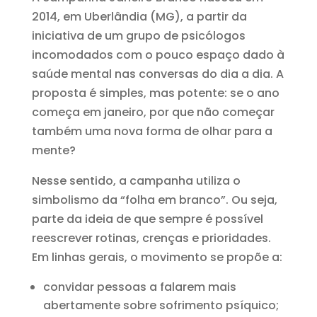
2014, em Uberlândia (MG), a partir da
iniciativa de um grupo de psicólogos
incomodados com o pouco espaço dado à
saúde mental nas conversas do dia a dia. A
proposta é simples, mas potente: se o ano
começa em janeiro, por que não começar
também uma nova forma de olhar para a
mente?
Nesse sentido, a campanha utiliza o
simbolismo da “folha em branco”. Ou seja,
parte da ideia de que sempre é possível
reescrever rotinas, crenças e prioridades.
Em linhas gerais, o movimento se propõe a:
convidar pessoas a falarem mais
abertamente sobre sofrimento psíquico;