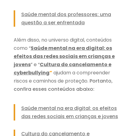
Saúde mental dos professores: uma
questão a ser enfrentada
Além disso, no universo digital, conteúdos
como “
Saúde mental na era digital: os
efeitos das redes sociais em crianças e
jovens
” e “
Cultura do cancelamento e
cyberbullying
”
ajudam a compreender
riscos e caminhos de proteção.
Portanto,
confira esses conteúdos abaixo:
Saúde mental na era digital: os efeitos
das redes sociais em crianças e jovens
Cultura do cancelamento e