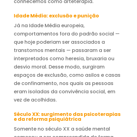
conhecemos como arteterapia.
Idade Média: exclusão e punição
Já na Idade Média europeia,
comportamentos fora do padrão social —
que hoje poderiam ser associados a
transtornos mentais — passaram a ser
interpretados como heresia, bruxaria ou
desvio moral. Desse modo, surgiram
espaços de exclusão, como asilos e casas
de confinamento, nos quais as pessoas
eram isoladas da convivência social, em
vez de acolhidas.
Século XX: surgimento das psicoterapias
e da reforma psiquiátrica
Somente no século XX a saúde mental