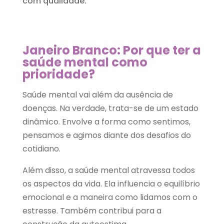
com qualidade.
Janeiro
Branco: Por que ter a
saúde mental como
prioridade?
Saúde mental vai além da ausência de
doenças. Na verdade, trata-se de um estado
dinâmico. Envolve a forma como sentimos,
pensamos e agimos diante dos desafios do
cotidiano.
Além disso, a saúde mental atravessa todos
os aspectos da vida. Ela influencia o equilíbrio
emocional e a maneira como lidamos com o
estresse. Também contribui para a