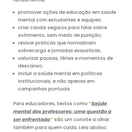
promover ações de educação em saúde
mental com estudantes e equipes;
criar canais seguros para falar sobre
sofrimento, sem medo de punição;
revisar práticas que normalizam
sobrecarga e jornadas exaustivas;
valorizar pausas, férias e momentos de
descanso;
incluir a saúde mental em políticas
institucionais, e não apenas em
campanhas pontuais.
Para educadores, textos como
“
Saúde
mental dos professores: uma questão a
ser enfrentada
”
são um convite a olhar
também para quem cuida. Leia abaixo: