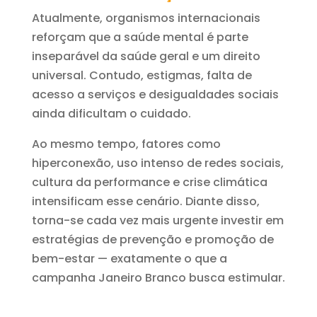
Atualmente, organismos internacionais
reforçam que a saúde mental é parte
inseparável da saúde geral e um direito
universal. Contudo, estigmas, falta de
acesso a serviços e desigualdades sociais
ainda dificultam o cuidado.
Ao mesmo tempo, fatores como
hiperconexão, uso intenso de redes sociais,
cultura da performance e crise climática
intensificam esse cenário. Diante disso,
torna-se cada vez mais urgente investir em
estratégias de prevenção e promoção de
bem-estar — exatamente o que a
campanha Janeiro Branco busca estimular.