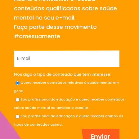
conteúdos qualificados sobre saúde
mental no seu e-mail.
Faça parte desse movimento
#amesuamente
Nos diga o tipo de conteúdo que tem interesse:
Quero receber conteúdos relativos à saúde mental em
geral.
Sou profissional da educação e quero receber conteúdos
sobre saúde mental no ambiente escolar.
Sou profissional da educação e quero receber ambos os
tipos de conteúdos acima.