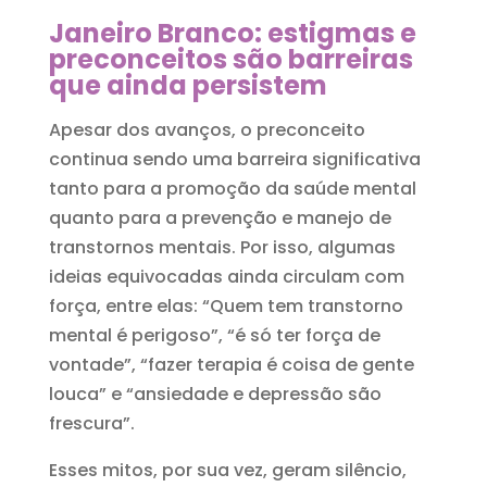
Janeiro Branco: estigmas e
preconceitos são barreiras
que ainda persistem
Apesar dos avanços, o preconceito
continua sendo uma barreira significativa
tanto para a promoção da saúde mental
quanto para a prevenção e manejo de
transtornos mentais. Por isso, algumas
ideias equivocadas ainda circulam com
força, entre elas: “Quem tem transtorno
mental é perigoso”, “é só ter força de
vontade”, “fazer terapia é coisa de gente
louca” e “ansiedade e depressão são
frescura”.
Esses mitos, por sua vez, geram silêncio,