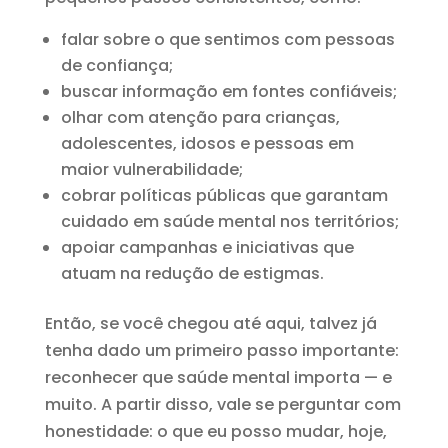
falar sobre o que sentimos com pessoas
de confiança;
buscar informação em fontes confiáveis;
olhar com atenção para crianças,
adolescentes, idosos e pessoas em
maior vulnerabilidade;
cobrar políticas públicas que garantam
cuidado em saúde mental nos territórios;
apoiar campanhas e iniciativas que
atuam na redução de estigmas.
Então, se você chegou até aqui, talvez já
tenha dado um primeiro passo importante:
reconhecer que saúde mental importa — e
muito. A partir disso, vale se perguntar com
honestidade: o que eu posso mudar, hoje,