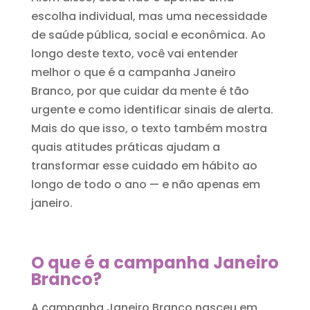
escolha individual, mas uma necessidade
de saúde pública, social e econômica. Ao
longo deste texto, você vai entender
melhor o que é a campanha Janeiro
Branco, por que cuidar da mente é tão
urgente e como identificar sinais de alerta.
Mais do que isso, o texto também mostra
quais atitudes práticas ajudam a
transformar esse cuidado em hábito ao
longo de todo o ano — e não apenas em
janeiro.
O que é a campanha Janeiro
Branco?
A campanha Janeiro Branco nasceu em