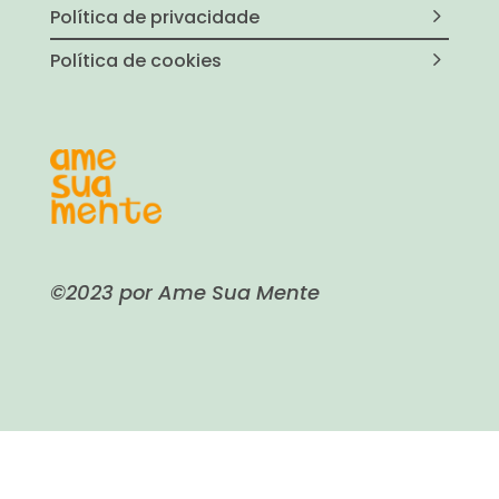
Política de privacidade
Política de cookies
©2023 por Ame Sua Mente