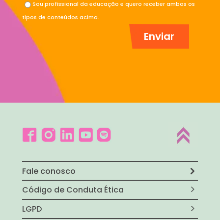
Sou profissional da educação e quero receber ambos os
tipos de conteúdos acima.
Fale conosco
Código de Conduta Ética
LGPD