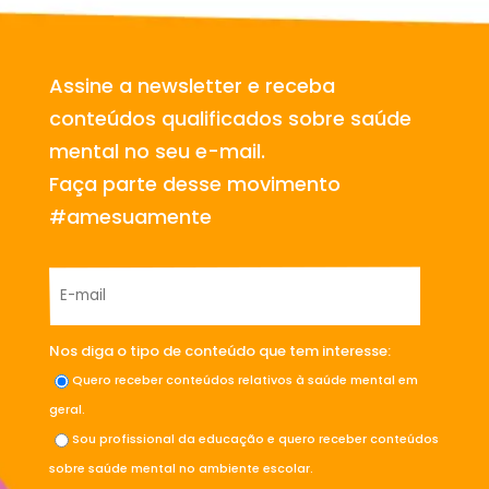
Assine a newsletter e receba
conteúdos qualificados sobre saúde
mental no seu e-mail.
Faça parte desse movimento
#amesuamente
Nos diga o tipo de conteúdo que tem interesse:
Quero receber conteúdos relativos à saúde mental em
geral.
Sou profissional da educação e quero receber conteúdos
sobre saúde mental no ambiente escolar.