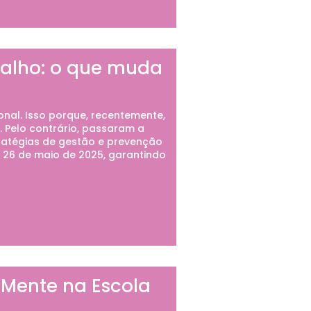
abalho: o que muda
nal. Isso porque, recentemente,
. Pelo contrário, passaram a
tratégias de gestão e prevenção
 26 de maio de 2025, garantindo
 Mente na Escola