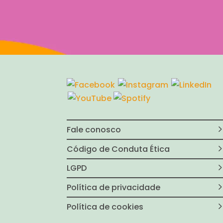
Fale conosco
Código de Conduta Ética
LGPD
Política de privacidade
Política de cookies