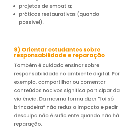
projetos de empatia;
práticas restaurativas (quando
possível).
9) Orientar estudantes sobre
responsabilidade e reparação
Também é cuidado ensinar sobre
responsabilidade no ambiente digital. Por
exemplo, compartilhar ou comentar
conteúdos nocivos significa participar da
violência. Da mesma forma dizer “foi só
brincadeira” não reduz o impacto e pedir
desculpa não é suficiente quando não há
reparação.