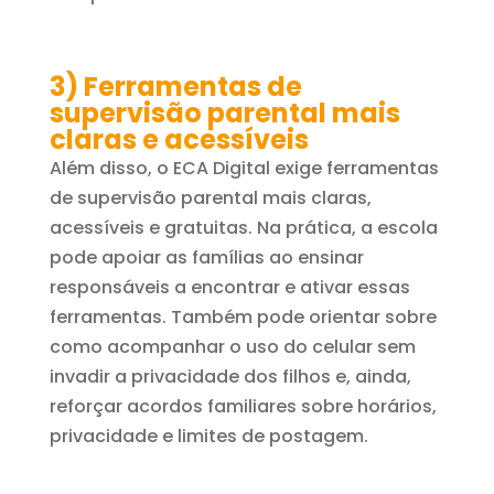
3) Ferramentas de
supervisão parental mais
claras e acessíveis
Além disso, o ECA Digital exige ferramentas
de supervisão parental mais claras,
acessíveis e gratuitas. Na prática, a escola
pode apoiar as famílias ao ensinar
responsáveis a encontrar e ativar essas
ferramentas. Também pode orientar sobre
como acompanhar o uso do celular sem
invadir a privacidade dos filhos e, ainda,
reforçar acordos familiares sobre horários,
privacidade e limites de postagem.