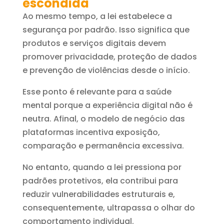
escondida
Ao mesmo tempo, a lei estabelece a
segurança por padrão. Isso significa que
produtos e serviços digitais devem
promover privacidade, proteção de dados
e prevenção de violências desde o início.
Esse ponto é relevante para a saúde
mental porque a experiência digital não é
neutra. Afinal, o modelo de negócio das
plataformas incentiva exposição,
comparação e permanência excessiva.
No entanto, quando a lei pressiona por
padrões protetivos, ela contribui para
reduzir vulnerabilidades estruturais e,
consequentemente, ultrapassa o olhar do
comportamento individual.