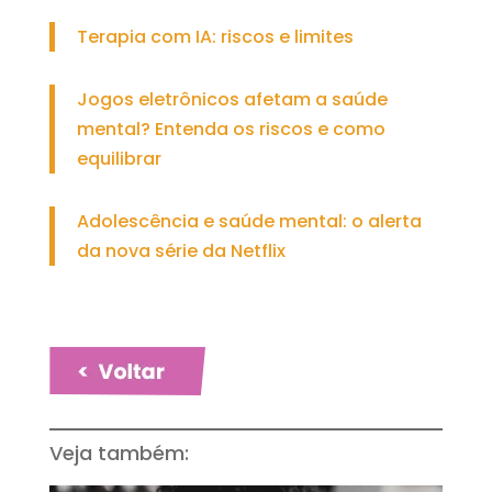
Terapia com IA: riscos e limites
Jogos eletrônicos afetam a saúde
mental? Entenda os riscos e como
equilibrar
Adolescência e saúde mental: o alerta
da nova série da Netflix
Veja também: