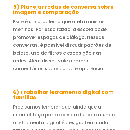
5) Planejar rodas de conversa sobre
imagem e comparação
Esse é um problema que afeta mais as
meninas. Por essa razão, a escola pode
promover espaços de diálogo. Nessas
conversas, é possível discutir padrões de
beleza, uso de filtros e exposição nas
redes. Além disso , vale abordar
comentários sobre corpo e aparência.
6) Trabalhar letramento digital com
famílias
Precisamos lembrar que, ainda que a
internet faça parte da vida de todo mundo,
o letramento digital é desigual em cada