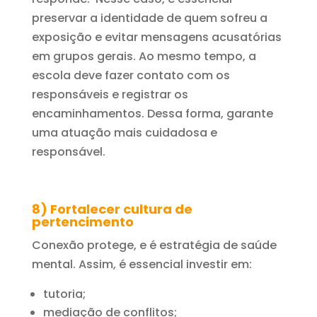
preservar a identidade de quem sofreu a
exposição e evitar mensagens acusatórias
em grupos gerais. Ao mesmo tempo, a
escola deve fazer contato com os
responsáveis e registrar os
encaminhamentos. Dessa forma, garante
uma atuação mais cuidadosa e
responsável.
8) Fortalecer cultura de
pertencimento
Conexão protege, e é estratégia de saúde
mental. Assim, é essencial investir em:
tutoria;
mediação de conflitos;