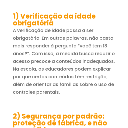
1) Verificação da idade
obrigatória
A verificação de idade passa a ser
obrigatória. Em outras palavras, não basta
mais responder à pergunta “você tem 18
anos?”. Com isso, a medida busca reduzir o
acesso precoce a conteúdos inadequados.
Na escola, os educadores podem explicar
por que certos conteúdos têm restrição,
além de orientar as famílias sobre o uso de
controles parentais.
2) Segurança por padrão:
proteção de fábrica, e não