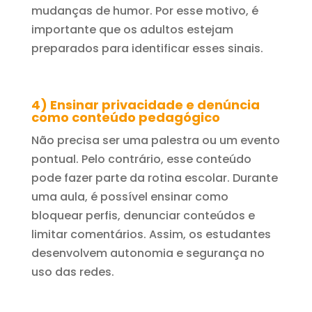
mudanças de humor. Por esse motivo, é
importante que os adultos estejam
preparados para identificar esses sinais.
4) Ensinar privacidade e denúncia
como conteúdo pedagógico
Não precisa ser uma palestra ou um evento
pontual. Pelo contrário, esse conteúdo
pode fazer parte da rotina escolar. Durante
uma aula, é possível ensinar como
bloquear perfis, denunciar conteúdos e
limitar comentários. Assim, os estudantes
desenvolvem autonomia e segurança no
uso das redes.