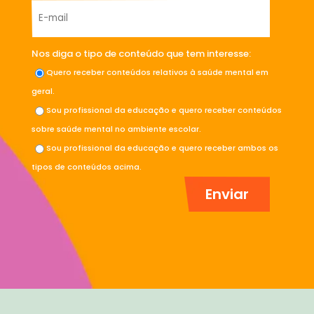
Nos diga o tipo de conteúdo que tem interesse:
Quero receber conteúdos relativos à saúde mental em
geral.
Sou profissional da educação e quero receber conteúdos
sobre saúde mental no ambiente escolar.
Sou profissional da educação e quero receber ambos os
tipos de conteúdos acima.