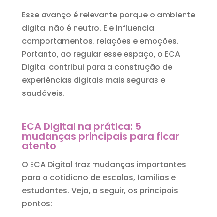
Esse avanço é relevante porque o ambiente
digital não é neutro. Ele influencia
comportamentos, relações e emoções.
Portanto, ao regular esse espaço, o ECA
Digital contribui para a construção de
experiências digitais mais seguras e
saudáveis.
ECA Digital na prática: 5
mudanças principais para ficar
atento
O ECA Digital traz mudanças importantes
para o cotidiano de escolas, famílias e
estudantes. Veja, a seguir, os principais
pontos: