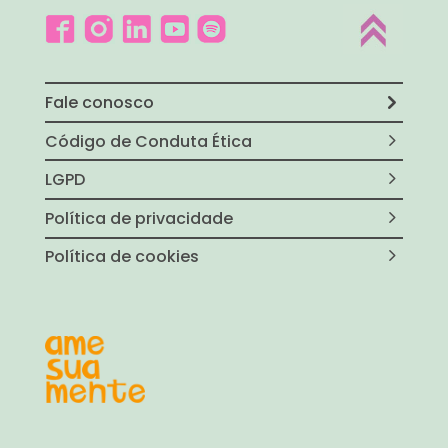
Fale conosco
Código de Conduta Ética
LGPD
Política de privacidade
Política de cookies