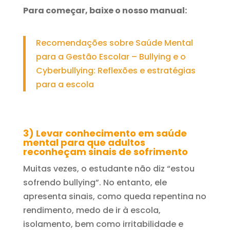
Para começar, baixe o nosso manual:
Recomendações sobre Saúde Mental
para a Gestão Escolar – Bullying e o
Cyberbullying: Reflexões e estratégias
para a escola
3) Levar conhecimento em saúde
mental para que adultos
reconheçam sinais de sofrimento
Muitas vezes, o estudante não diz “estou
sofrendo bullying”. No entanto, ele
apresenta sinais, como queda repentina no
rendimento, medo de ir à escola,
isolamento, bem como irritabilidade e