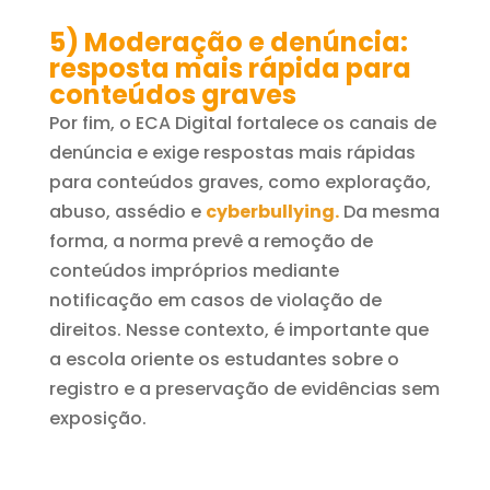
5) Moderação e denúncia:
resposta mais rápida para
conteúdos graves
Por fim, o ECA Digital fortalece os canais de
denúncia e exige respostas mais rápidas
para conteúdos graves, como exploração,
abuso, assédio e
cyberbullying.
Da mesma
forma, a norma prevê a remoção de
conteúdos impróprios mediante
notificação em casos de violação de
direitos. Nesse contexto, é importante que
a escola oriente os estudantes sobre o
registro e a preservação de evidências sem
exposição.