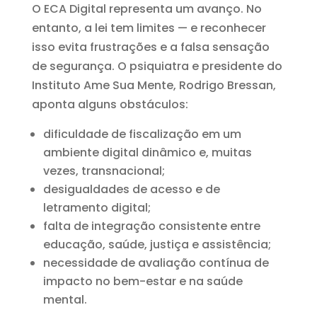
O ECA Digital representa um avanço. No
entanto, a lei tem limites — e reconhecer
isso evita frustrações e a falsa sensação
de segurança. O psiquiatra e presidente do
Instituto Ame Sua Mente,
Rodrigo Bressan
,
aponta alguns obstáculos:
dificuldade de fiscalização em um
ambiente digital dinâmico e, muitas
vezes, transnacional;
desigualdades de acesso e de
letramento digital;
falta de integração consistente entre
educação, saúde, justiça e assistência;
necessidade de avaliação contínua de
impacto no bem-estar e na saúde
mental.