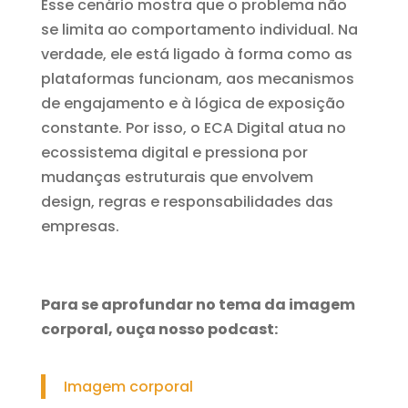
Esse cenário mostra que o problema não
se limita ao comportamento individual. Na
verdade, ele está ligado à forma como as
plataformas funcionam, aos mecanismos
de engajamento e à lógica de exposição
constante. Por isso, o ECA Digital atua no
ecossistema digital e pressiona por
mudanças estruturais que envolvem
design, regras e responsabilidades das
empresas.
Para se aprofundar no tema da imagem
corporal, ouça nosso podcast:
Imagem corporal