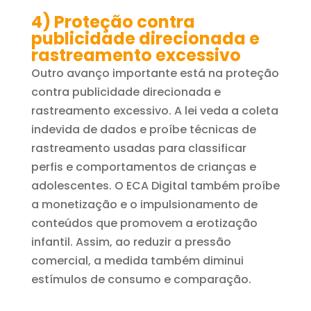
4) Proteção contra
publicidade direcionada e
rastreamento excessivo
Outro avanço importante está na proteção
contra publicidade direcionada e
rastreamento excessivo. A lei veda a coleta
indevida de dados e proíbe técnicas de
rastreamento usadas para classificar
perfis e comportamentos de crianças e
adolescentes. O ECA Digital também proíbe
a monetização e o impulsionamento de
conteúdos que promovem a erotização
infantil. Assim, ao reduzir a pressão
comercial, a medida também diminui
estímulos de consumo e comparação.