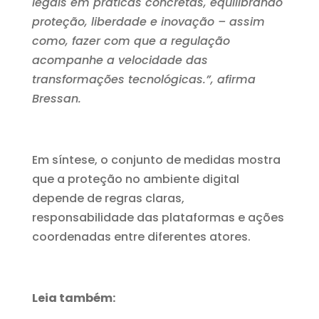
legais em práticas concretas, equilibrando
proteção, liberdade e inovação – assim
como, fazer com que a regulação
acompanhe a velocidade das
transformações tecnológicas.”, afirma
Bressan.
Em síntese, o conjunto de medidas mostra
que a proteção no ambiente digital
depende de regras claras,
responsabilidade das plataformas e ações
coordenadas entre diferentes atores.
Leia também: