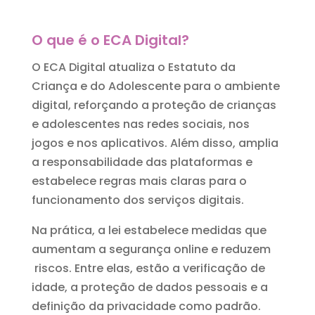
O que é o ECA Digital?
O ECA Digital atualiza o Estatuto da
Criança e do Adolescente para o ambiente
digital, reforçando a proteção de crianças
e adolescentes nas redes sociais, nos
jogos e nos aplicativos. Além disso, amplia
a responsabilidade das plataformas e
estabelece regras mais claras para o
funcionamento dos serviços digitais.
Na prática, a lei estabelece medidas que
aumentam a segurança online e reduzem
riscos. Entre elas, estão a verificação de
idade, a proteção de dados pessoais e a
definição da privacidade como padrão.