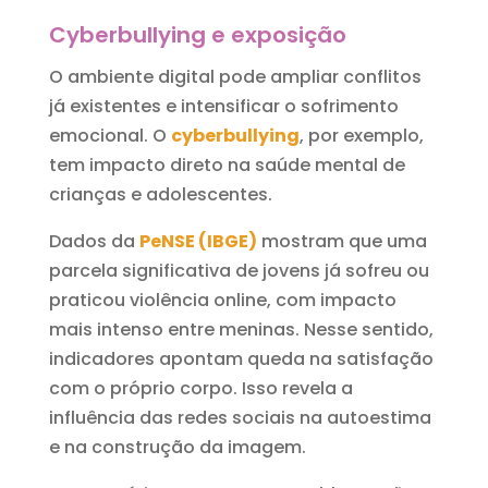
Cyberbullying e exposição
O ambiente digital pode ampliar conflitos
já existentes e intensificar o sofrimento
emocional. O
cyberbullying
, por exemplo,
tem impacto direto na saúde mental de
crianças e adolescentes.
Dados da
PeNSE (IBGE)
mostram que uma
parcela significativa de jovens já sofreu ou
praticou violência online, com impacto
mais intenso entre meninas. Nesse sentido,
indicadores apontam queda na satisfação
com o próprio corpo. Isso revela a
influência das redes sociais na autoestima
e na construção da imagem.