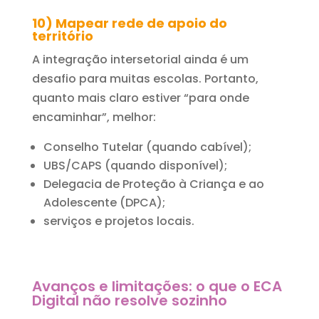
10) Mapear rede de apoio do
território
A integração intersetorial ainda é um
desafio para muitas escolas. Portanto,
quanto mais claro estiver “para onde
encaminhar”, melhor:
Conselho Tutelar (quando cabível);
UBS/CAPS (quando disponível);
Delegacia de Proteção à Criança e ao
Adolescente (DPCA);
serviços e projetos locais.
Avanços e limitações: o que o ECA
Digital não resolve sozinho