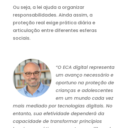
Ou seja, a lei ajuda a organizar
responsabilidades. Ainda assim, a
proteção real exige prática diária e
articulação entre diferentes esferas
sociais.
“O ECA digital representa
um avanço necessário e
oportuno na proteção de
crianças e adolescentes
em um mundo cada vez
mais mediado por tecnologias digitais. No
entanto, sua efetividade dependerá da
capacidade de transformar princípios