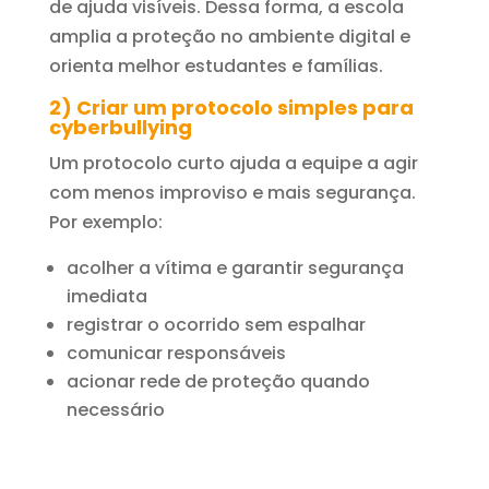
de ajuda visíveis. Dessa forma, a escola
amplia a proteção no ambiente digital e
orienta melhor estudantes e famílias.
2) Criar um protocolo simples para
cyberbullying
Um protocolo curto ajuda a equipe a agir
com menos improviso e mais segurança.
Por exemplo:
acolher a vítima e garantir segurança
imediata
registrar o ocorrido sem espalhar
comunicar responsáveis
acionar rede de proteção quando
necessário