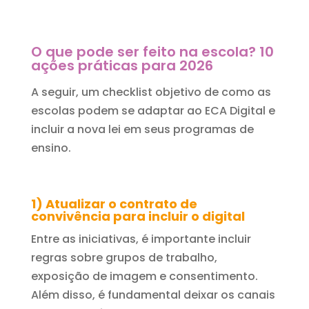
O que pode ser feito na escola? 10
ações práticas para 2026
A seguir, um checklist objetivo de como as
escolas podem se adaptar ao ECA Digital e
incluir a nova lei em seus programas de
ensino.
1) Atualizar o contrato de
convivência para
incluir
o digital
Entre as iniciativas, é importante incluir
regras sobre grupos de trabalho,
exposição de imagem e consentimento.
Além disso, é fundamental deixar os canais