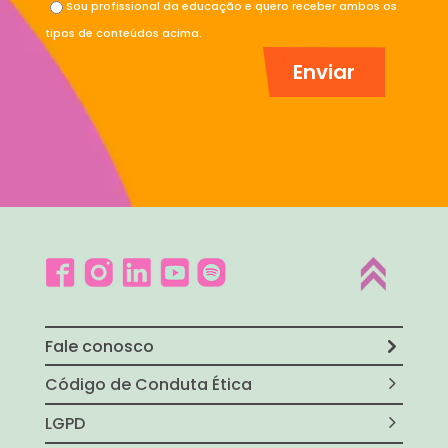
Sou profissional da educação e quero receber ambos os
tipos de conteúdos acima.
Fale conosco
Código de Conduta Ética
LGPD