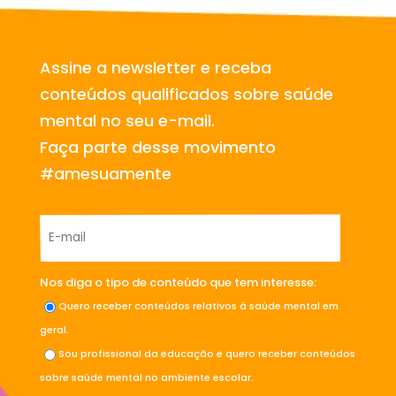
Assine a newsletter e receba
conteúdos qualificados sobre saúde
mental no seu e-mail.
Faça parte desse movimento
#amesuamente
Nos diga o tipo de conteúdo que tem interesse:
Quero receber conteúdos relativos à saúde mental em
geral.
Sou profissional da educação e quero receber conteúdos
sobre saúde mental no ambiente escolar.