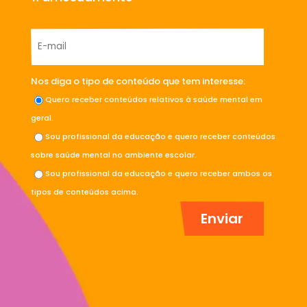
Nos diga o tipo de conteúdo que tem interesse:
Quero receber conteúdos relativos à saúde mental em
geral.
Sou profissional da educação e quero receber conteúdos
sobre saúde mental no ambiente escolar.
Sou profissional da educação e quero receber ambos os
tipos de conteúdos acima.