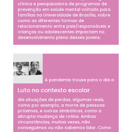
clínica e pesquisadora de programas de
prevenção em saúde mental voltado para
famílias na Universidade de Brasília, sobre
como as diferentes formas de
relacionamento entre pais/responsáveis e
crianças ou adolescentes impactam no
desenvolvimento pleno desses jovens.
A pandemia trouxe para o dia a
Luto no contexto escolar
dia situações de perdas, algumas reais,
como por exemplo, a morte de pessoas
próximas, e outras simbólicas, como a
abrupta mudança de rotina. Ambas
circunstâncias, muitas vezes, não
conseguimos ou não sabemos lidar. Como