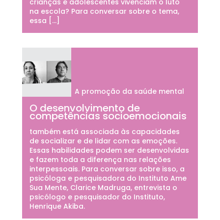
crianças e adolescentes vivenciam o luto
na escola? Para conversar sobre o tema,
essa […]
A promoção da saúde mental
O desenvolvimento de
competências socioemocionais
também está associada às capacidades
de socializar e de lidar com as emoções.
Essas habilidades podem ser desenvolvidas
e fazem toda a diferença nas relações
interpessoais. Para conversar sobre isso, a
psicóloga e pesquisadora do Instituto Ame
Sua Mente, Clarice Madruga, entrevista o
psicólogo e pesquisador do Instituto,
Henrique Akiba.