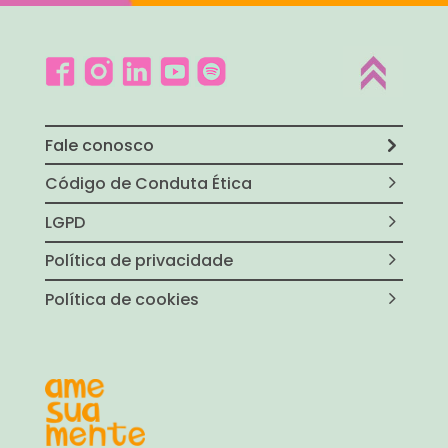
Fale conosco
Código de Conduta Ética
LGPD
Política de privacidade
Política de cookies