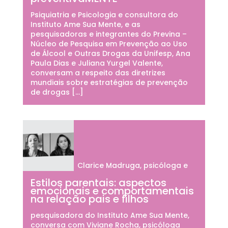
Psiquiatria e Psicologia e consultora do
Instituto Ame Sua Mente, e as
pesquisadoras e integrantes do Previna –
Núcleo de Pesquisa em Prevenção ao Uso
de Álcool e Outras Drogas da Unifesp, Ana
Paula Dias e Juliana Yurgel Valente,
conversam a respeito das diretrizes
mundiais sobre estratégias de prevenção
de drogas […]
Clarice Madruga, psicóloga e
Estilos parentais: aspectos
emocionais e comportamentais
na relação pais e filhos
pesquisadora do Instituto Ame Sua Mente,
conversa com Viviane Rocha, psicóloga