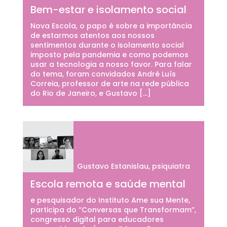
Bem-estar e isolamento social
Nova Escola, o papo é sobre a importância
de estarmos atentos aos nossos
sentimentos durante o isolamento social
imposto pela pandemia e como podemos
usar a tecnologia a nosso favor. Para falar
do tema, foram convidados André Luís
Correia, professor de arte na rede pública
do Rio de Janeiro, e Gustavo […]
Gustavo Estanislau, psiquiatra
Escola remota e saúde mental
e pesquisador do Instituto Ame sua Mente,
participa do “Conversas que Transformam”,
congresso digital para educadores