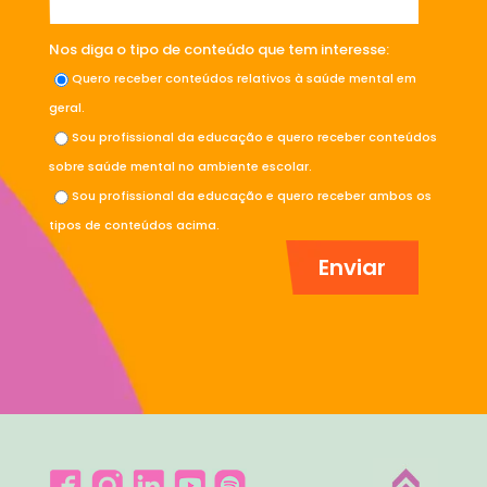
Nos diga o tipo de conteúdo que tem interesse:
Quero receber conteúdos relativos à saúde mental em
geral.
Sou profissional da educação e quero receber conteúdos
sobre saúde mental no ambiente escolar.
Sou profissional da educação e quero receber ambos os
tipos de conteúdos acima.