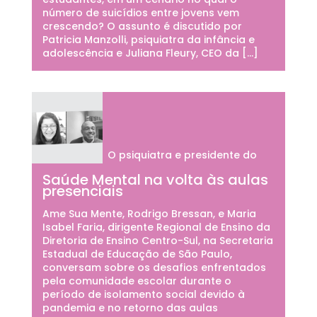
número de suicídios entre jovens vem
crescendo? O assunto é discutido por
Patricia Manzolli, psiquiatra da infância e
adolescência e Juliana Fleury, CEO da […]
O psiquiatra e presidente do
Saúde Mental na volta às aulas
presenciais
Ame Sua Mente, Rodrigo Bressan, e Maria
Isabel Faria, dirigente Regional de Ensino da
Diretoria de Ensino Centro-Sul, na Secretaria
Estadual de Educação de São Paulo,
conversam sobre os desafios enfrentados
pela comunidade escolar durante o
período de isolamento social devido à
pandemia e no retorno das aulas