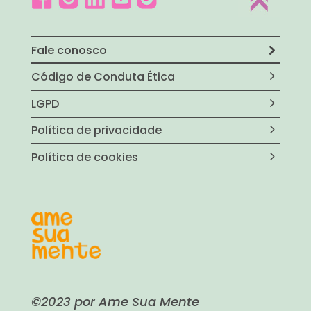
Fale conosco
Código de Conduta Ética
LGPD
Política de privacidade
Política de cookies
©2023 por Ame Sua Mente