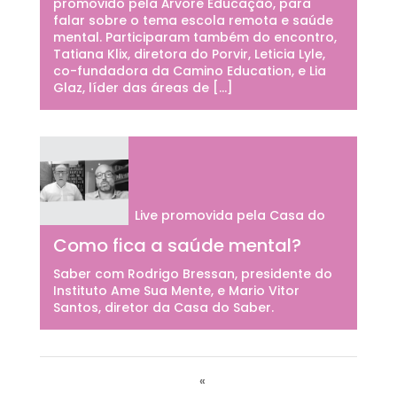
promovido pela Árvore Educação, para
falar sobre o tema escola remota e saúde
mental. Participaram também do encontro,
Tatiana Klix, diretora do Porvir, Leticia Lyle,
co-fundadora da Camino Education, e Lia
Glaz, líder das áreas de […]
Live promovida pela Casa do
Como fica a saúde mental?
Saber com Rodrigo Bressan, presidente do
Instituto Ame Sua Mente, e Mario Vitor
Santos, diretor da Casa do Saber.
«