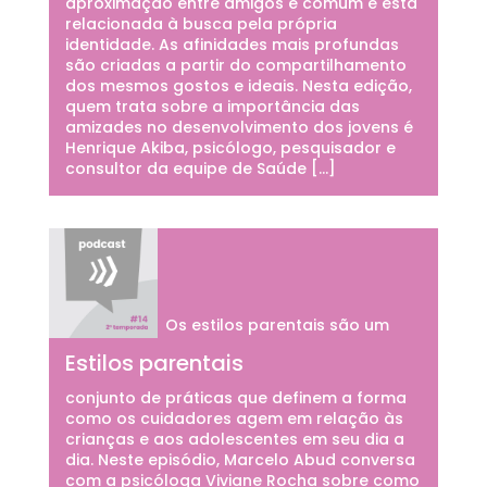
aproximação entre amigos é comum e está
relacionada à busca pela própria
identidade. As afinidades mais profundas
são criadas a partir do compartilhamento
dos mesmos gostos e ideais. Nesta edição,
quem trata sobre a importância das
amizades no desenvolvimento dos jovens é
Henrique Akiba, psicólogo, pesquisador e
consultor da equipe de Saúde […]
Os estilos parentais são um
Estilos parentais
conjunto de práticas que definem a forma
como os cuidadores agem em relação às
crianças e aos adolescentes em seu dia a
dia. Neste episódio, Marcelo Abud conversa
com a psicóloga Viviane Rocha sobre como