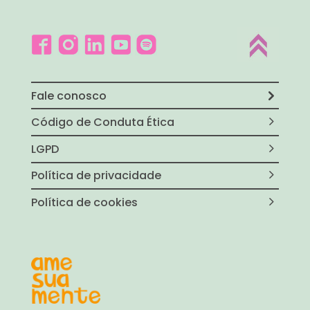
Fale conosco
Código de Conduta Ética
LGPD
Política de privacidade
Política de cookies