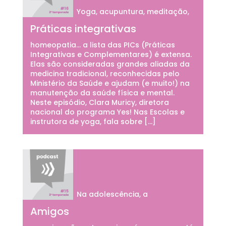
Yoga, acupuntura, meditação,
Práticas integrativas
homeopatia… a lista das PICs (Práticas
Integrativas e Complementares) é extensa.
Elas são consideradas grandes aliadas da
medicina tradicional, reconhecidas pelo
Ministério da Saúde e ajudam (e muito!) na
manutenção da saúde física e mental.
Neste episódio, Clara Muricy, diretora
nacional do programa Yes! Nas Escolas e
instrutora de yoga, fala sobre […]
Na adolescência, a
Amigos