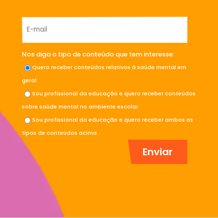
Nos diga o tipo de conteúdo que tem interesse:
Quero receber conteúdos relativos à saúde mental em
geral.
Sou profissional da educação e quero receber conteúdos
sobre saúde mental no ambiente escolar.
Sou profissional da educação e quero receber ambos os
tipos de conteúdos acima.