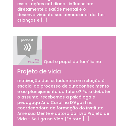
essas ações cotidianas influenciam
diretamente a saúde mental e o
desenvolvimento socioemocional destas
crianças e […]
Qual o papel da família na
Projeto de vida
motivação dos estudantes em relação à
escola, ao processo de autoconhecimento
e ao planejamento do futuro? Para debater
o assunto, recebemos a psicóloga e
pedagoga Ana Carolina D’Agostini,
coordenadora de formação do Instituto
Ame sua Mente e autora do livro Projeto de
Vida – Se Liga na Vida (Editora […]