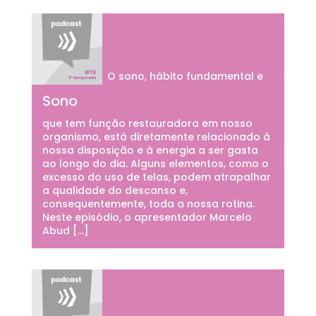
O sono, hábito fundamental e
Sono
que tem função restauradora em nosso
organismo, está diretamente relacionado à
nossa disposição e à energia a ser gasta
ao longo do dia. Alguns elementos, como o
excesso do uso de telas, podem atrapalhar
a qualidade do descanso e,
consequentemente, toda a nossa rotina.
Neste episódio, o apresentador Marcelo
Abud […]