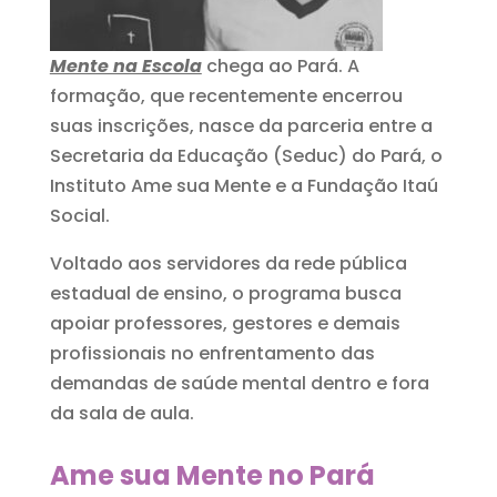
Mente na Escola
chega ao Pará. A
formação, que recentemente encerrou
suas inscrições, nasce da parceria entre a
Secretaria da Educação (Seduc) do Pará, o
Instituto Ame sua Mente e a Fundação Itaú
Social.
Voltado aos servidores da rede pública
estadual de ensino, o programa busca
apoiar professores, gestores e demais
profissionais no enfrentamento das
demandas de saúde mental dentro e fora
da sala de aula.
Ame sua Mente no Pará