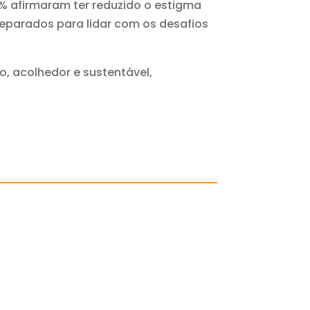
 afirmaram ter reduzido o estigma
reparados para lidar com os desafios
, acolhedor e sustentável,