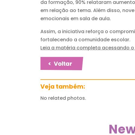
da formação, 90% relataram aumento 
em relação ao tema. Além disso, nove
emocionais em sala de aula.
Assim, a iniciativa reforça o compro
fortalecendo a comunidade escolar.
Leia a matéria completa acessando o l
Veja também:
No related photos.
New