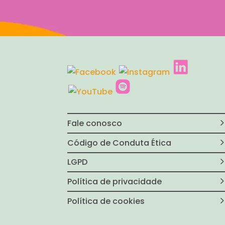
Fale conosco
Código de Conduta Ética
LGPD
Política de privacidade
Política de cookies