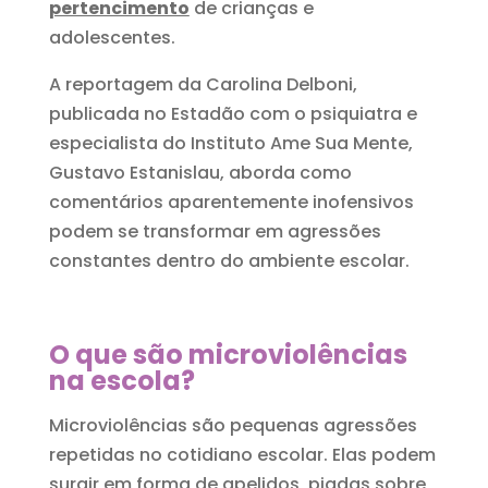
pertencimento
de crianças e
adolescentes.
A reportagem da Carolina Delboni,
publicada no Estadão com o psiquiatra e
especialista do Instituto Ame Sua Mente,
Gustavo Estanislau
, aborda como
comentários aparentemente inofensivos
podem se transformar em agressões
constantes dentro do ambiente escolar.
O que são microviolências
na escola?
Microviolências são pequenas agressões
repetidas no cotidiano escolar. Elas podem
surgir em forma de apelidos, piadas sobre