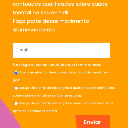
conteúdos qualificados sobre saúde
mental no seu e-mail.
Faça parte desse movimento
#amesuamente
Nos diga o tipo de conteúdo que tem interesse:
Quero receber conteúdos relativos à saúde mental em
geral.
Sou profissional da educação e quero receber conteúdos
sobre saúde mental no ambiente escolar.
Sou profissional da educação e quero receber ambos os
tipos de conteúdos acima.