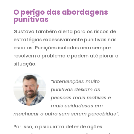
O perigo das abordagens
punitivas
Gustavo também alerta para os riscos de
estratégias excessivamente punitivas nas
escolas. Punições isoladas nem sempre
resolvem o problema e podem até piorar a
situação.
“Intervenções muito
punitivas deixam as
pessoas mais reativas e
mais cuidadosas em
machucar o outro sem serem percebidas”.
Por isso, o psiquiatra defende ações