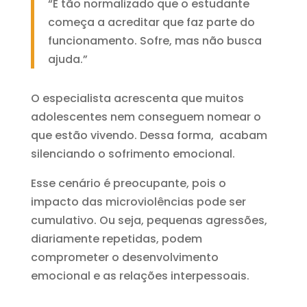
“É tão normalizado que o estudante
começa a acreditar que faz parte do
funcionamento. Sofre, mas não busca
ajuda.”
O especialista acrescenta que muitos
adolescentes nem conseguem nomear o
que estão vivendo. Dessa forma, acabam
silenciando o sofrimento emocional.
Esse cenário é preocupante, pois o
impacto das microviolências pode ser
cumulativo. Ou seja, pequenas agressões,
diariamente repetidas, podem
comprometer o desenvolvimento
emocional e as relações interpessoais.