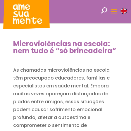
Microviolências na escola:
nem tudo é “só brincadeira”
As chamadas microviolências na escola
têm preocupado educadores, famílias e
especialistas em saúde mental. Embora
muitas vezes apareçam disfarçadas de
piadas entre amigos, essas situações
podem causar sofrimento emocional
profundo, afetar a autoestima e
comprometer o sentimento de