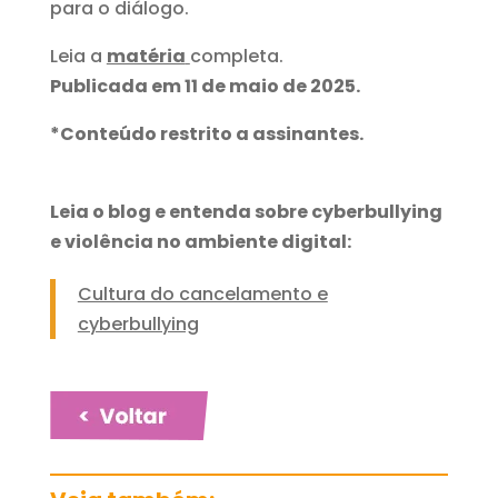
para o diálogo.
Leia a
matéria
completa.
Publicada em 11 de maio de 2025.
*Conteúdo restrito a assinantes.
Leia o blog e entenda sobre cyberbullying
e violência no ambiente digital:
Cultura do cancelamento e
cyberbullying