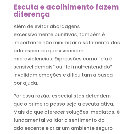
Escuta e acolhimento fazem
diferença
Além de evitar abordagens
excessivamente punitivas, também é
importante não minimizar o sofrimento dos
adolescentes que vivenciam
microviolências. Expressões como “ela é
sensível demais” ou “foi mal-entendido”
invalidam emoções e dificultam a busca
por ajuda.
Por essa razão, especialistas defendem
que o primeiro passo seja a escuta ativa.
Mais do que oferecer soluções imediatas, é
fundamental validar o sentimento do
adolescente e criar um ambiente seguro