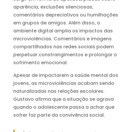
aparência, exclusões silenciosas,
comentários depreciativos ou humilhações
em grupos de amigos. Além disso, o
ambiente digital amplia os impactos das
microviolências. Comentários e imagens
compartilhados nas redes sociais podem
perpetuar constrangimentos e prolongar o
sofrimento emocional.
Apesar de impactarem a saúde mental dos
jovens, as microviolências acabam sendo
naturalizadas nas relações escolares.
Gustavo afirma que a situação se agrava
quando o adolescente passa a achar que
sofrer faz parte da convivência social.