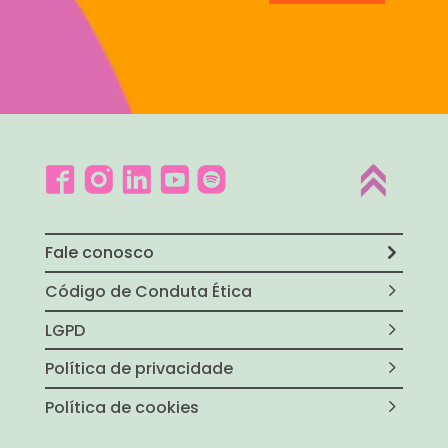
Fale conosco
Código de Conduta Ética
LGPD
Política de privacidade
Política de cookies