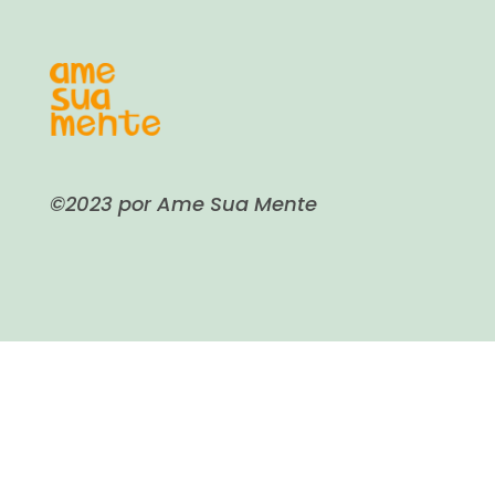
©2023 por Ame Sua Mente