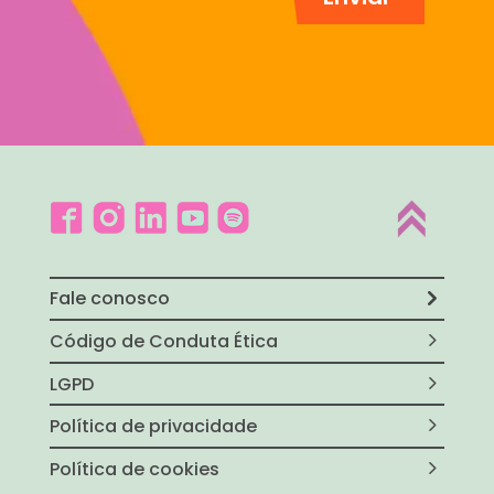
Fale conosco
Código de Conduta Ética
LGPD
Política de privacidade
Política de cookies