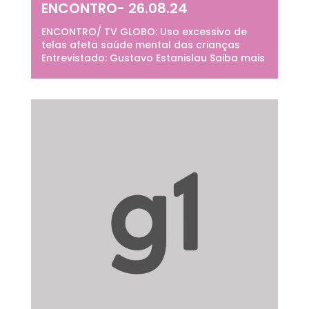
ENCONTRO- 26.08.24
ENCONTRO/ TV GLOBO: Uso excessivo de
telas afeta saúde mental das crianças
Entrevistado: Gustavo Estanislau Saiba mais