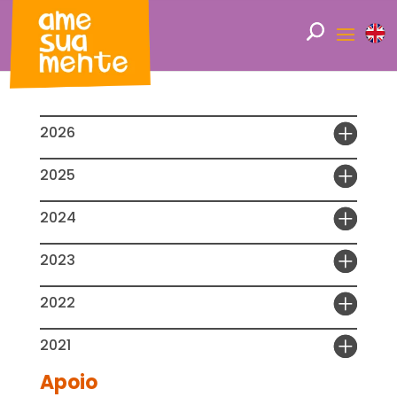
2026
2025
2024
2023
2022
2021
Apoio