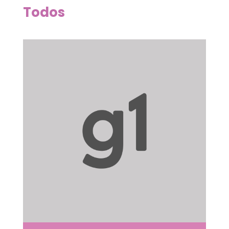
Todos