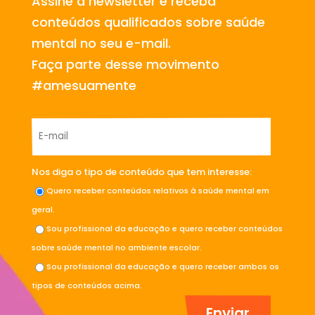
Assine a newsletter e receba
conteúdos qualificados sobre saúde
mental no seu e-mail.
Faça parte desse movimento
#amesuamente
Nos diga o tipo de conteúdo que tem interesse:
Quero receber conteúdos relativos à saúde mental em
geral.
Sou profissional da educação e quero receber conteúdos
sobre saúde mental no ambiente escolar.
Sou profissional da educação e quero receber ambos os
tipos de conteúdos acima.