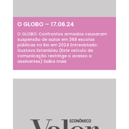
O GLOBO – 17.06.24
O GLOBO: Confrontos armados causaram
suspensão de aulas em 368 escolas
públicas no Rio em 2024 Entrevistado:
Gustavo Estanislau (Este veículo de
comunicação restringe o acesso a
assinantes) Saiba mais