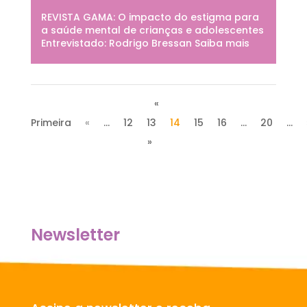
REVISTA GAMA: O impacto do estigma para
a saúde mental de crianças e adolescentes
Entrevistado: Rodrigo Bressan Saiba mais
«
Primeira
«
...
12
13
14
15
16
...
20
...
»
Newsletter