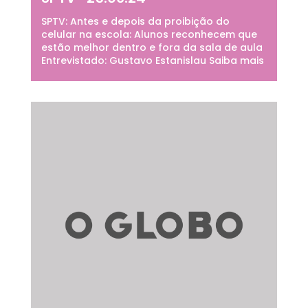
SPTV: Antes e depois da proibição do
celular na escola: Alunos reconhecem que
estão melhor dentro e fora da sala de aula
Entrevistado: Gustavo Estanislau Saiba mais