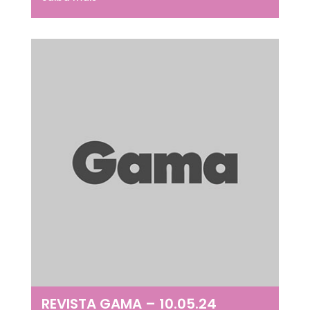
REVISTA GAMA – 10.05.24