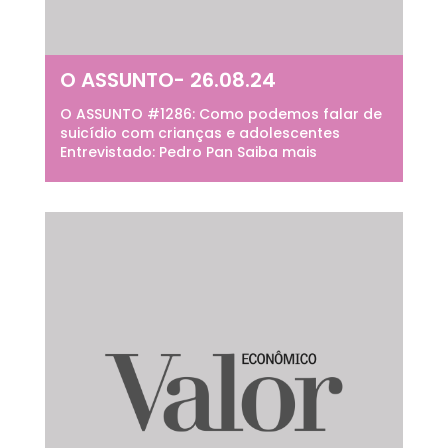
O ASSUNTO- 26.08.24
O ASSUNTO #1286: Como podemos falar de
suicídio com crianças e adolescentes
Entrevistado: Pedro Pan Saiba mais