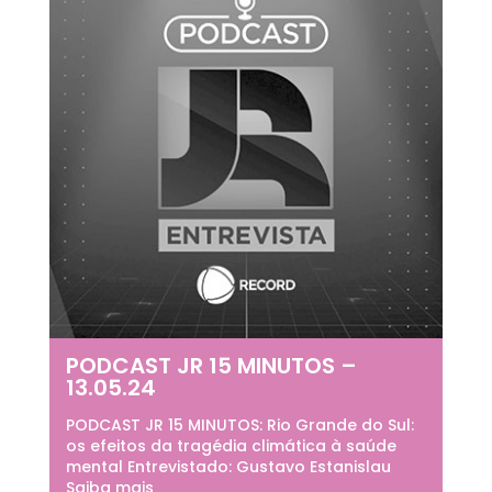
PODCAST JR 15 MINUTOS –
13.05.24
PODCAST JR 15 MINUTOS: Rio Grande do Sul:
os efeitos da tragédia climática à saúde
mental Entrevistado: Gustavo Estanislau
Saiba mais