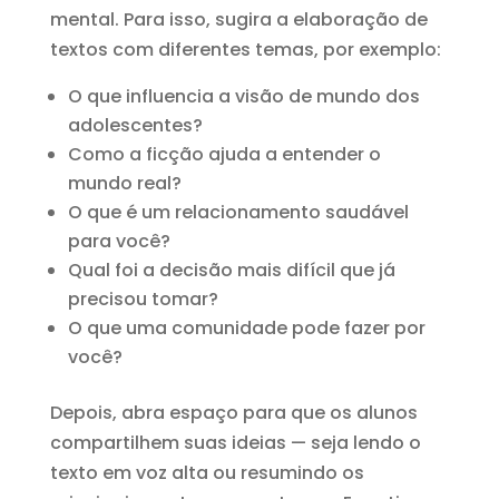
mental. Para isso, sugira a elaboração de
textos com diferentes temas, por exemplo:
O que influencia a visão de mundo dos
adolescentes?
Como a ficção ajuda a entender o
mundo real?
O que é um relacionamento saudável
para você?
Qual foi a decisão mais difícil que já
precisou tomar?
O que uma comunidade pode fazer por
você?
Depois, abra espaço para que os alunos
compartilhem suas ideias — seja lendo o
texto em voz alta ou resumindo os