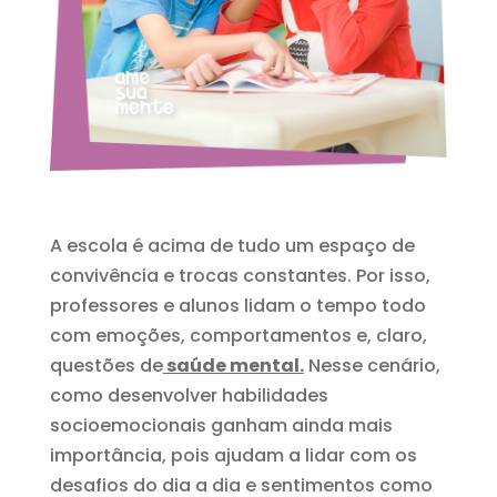
A escola é acima de tudo um espaço de
convivência e trocas constantes. Por isso,
professores e alunos lidam o tempo todo
com emoções, comportamentos e, claro,
questões de
saúde mental.
Nesse cenário,
como desenvolver habilidades
socioemocionais ganham ainda mais
importância, pois ajudam a lidar com os
desafios do dia a dia e sentimentos como