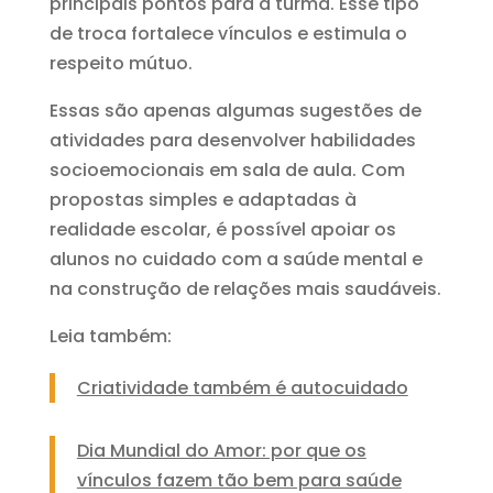
principais pontos para a turma. Esse tipo
de troca fortalece vínculos e estimula o
respeito mútuo.
Essas são apenas algumas sugestões de
atividades para desenvolver habilidades
socioemocionais em sala de aula. Com
propostas simples e adaptadas à
realidade escolar, é possível apoiar os
alunos no cuidado com a saúde mental e
na construção de relações mais saudáveis.
Leia também:
Criatividade também é autocuidado
Dia Mundial do Amor: por que os
vínculos fazem tão bem para saúde