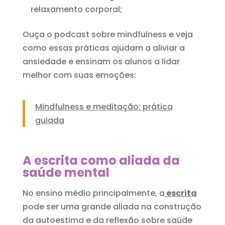
relaxamento corporal;
Ouça o podcast sobre mindfulness e veja
como essas práticas ajudam a aliviar a
ansiedade e ensinam os alunos a lidar
melhor com suas emoções:
Mindfulness e meditação: prática
guiada
A escrita como aliada da
saúde mental
No ensino médio principalmente, a
escrita
pode ser uma grande aliada na construção
da autoestima e da reflexão sobre saúde