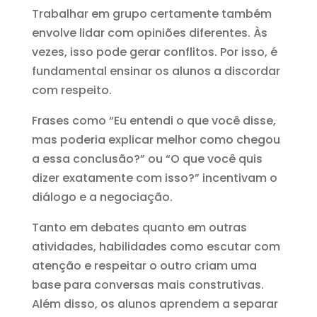
Trabalhar em grupo certamente também
envolve lidar com opiniões diferentes. Às
vezes, isso pode gerar conflitos. Por isso, é
fundamental ensinar os alunos a discordar
com respeito.
Frases como “Eu entendi o que você disse,
mas poderia explicar melhor como chegou
a essa conclusão?” ou “O que você quis
dizer exatamente com isso?” incentivam o
diálogo e a negociação.
Tanto em debates quanto em outras
atividades, habilidades como escutar com
atenção e respeitar o outro criam uma
base para conversas mais construtivas.
Além disso, os alunos aprendem a separar