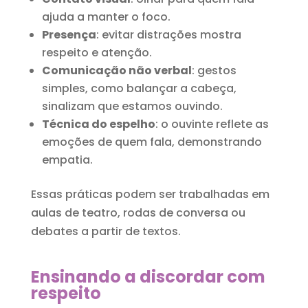
ajuda a manter o foco.
Presença
: evitar distrações mostra
respeito e atenção.
Comunicação não verbal
: gestos
simples, como balançar a cabeça,
sinalizam que estamos ouvindo.
Técnica do espelho
: o ouvinte reflete as
emoções de quem fala, demonstrando
empatia.
Essas práticas podem ser trabalhadas em
aulas de teatro, rodas de conversa ou
debates a partir de textos.
Ensinando a discordar com
respeito