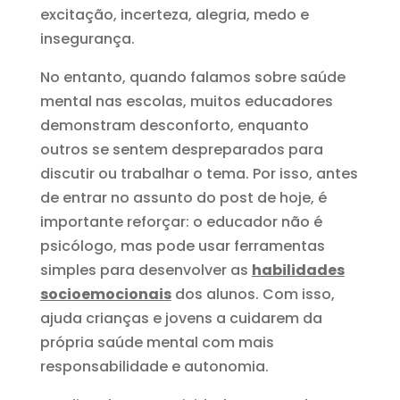
excitação, incerteza, alegria, medo e
insegurança.
No entanto, quando falamos sobre saúde
mental nas escolas, muitos educadores
demonstram desconforto, enquanto
outros se sentem despreparados para
discutir ou trabalhar o tema. Por isso, antes
de entrar no assunto do post de hoje, é
importante reforçar: o educador não é
psicólogo, mas pode usar ferramentas
simples para desenvolver as
habilidades
socioemocionais
dos alunos. Com isso,
ajuda crianças e jovens a cuidarem da
própria saúde mental com mais
responsabilidade e autonomia.