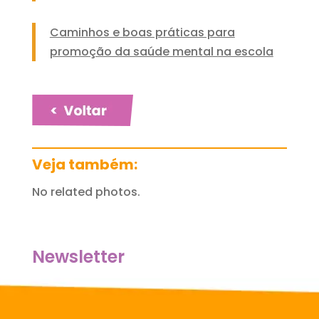
Caminhos e boas práticas para
promoção da saúde mental na escola
Veja também:
No related photos.
Newsletter