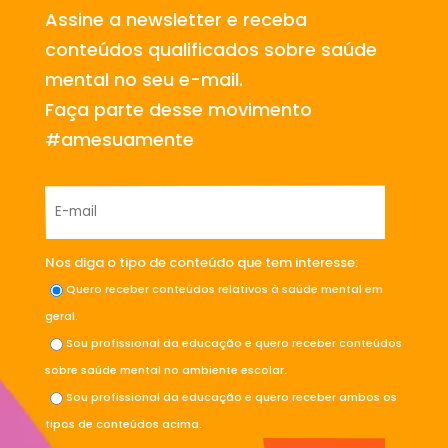
Assine a newsletter e receba
conteúdos qualificados sobre saúde
mental no seu e-mail.
Faça parte desse movimento
#amesuamente
Nos diga o tipo de conteúdo que tem interesse:
Quero receber conteúdos relativos à saúde mental em
geral.
Sou profissional da educação e quero receber conteúdos
sobre saúde mental no ambiente escolar.
Sou profissional da educação e quero receber ambos os
tipos de conteúdos acima.