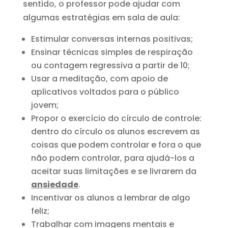
sentido, o professor pode ajudar com
algumas estratégias em sala de aula:
Estimular conversas internas positivas;
Ensinar técnicas simples de respiração
ou contagem regressiva a partir de 10;
Usar a meditação, com apoio de
aplicativos voltados para o público
jovem;
Propor o exercício do círculo de controle:
dentro do círculo os alunos escrevem as
coisas que podem controlar e fora o que
não podem controlar, para ajudá-los a
aceitar suas limitações e se livrarem da
ansiedade
.
Incentivar os alunos a lembrar de algo
feliz;
Trabalhar com imagens mentais e