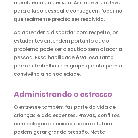
o problema da pessoa. Assim, evitam levar
para o lado pessoal e conseguem focar no
que realmente precisa ser resolvido.
Ao aprender a discordar com respeito, os
estudantes entendem portanto que o
problema pode ser discutido sem atacar a
pessoa. Essa habilidade é valiosa tanto
para os trabalhos em grupo quanto para a
convivência na sociedade.
Administrando o estresse
O estresse também faz parte da vida de
crianças e adolescentes. Provas, conflitos
com colegas e decisões sobre o futuro
podem gerar grande pressão. Neste