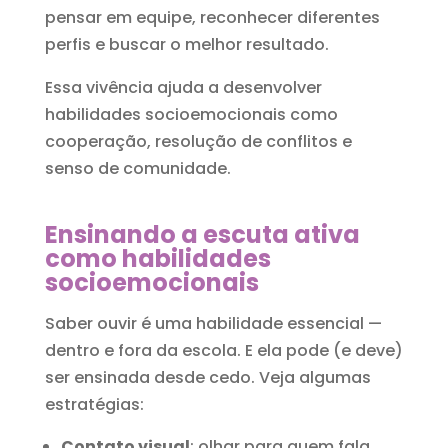
pensar em equipe, reconhecer diferentes
perfis e buscar o melhor resultado.
Essa vivência ajuda a desenvolver
habilidades socioemocionais como
cooperação, resolução de conflitos e
senso de comunidade.
Ensinando a escuta ativa
como habilidades
socioemocionais
Saber ouvir é uma habilidade essencial —
dentro e fora da escola. E ela pode (e deve)
ser ensinada desde cedo. Veja algumas
estratégias:
Contato visual
: olhar para quem fala