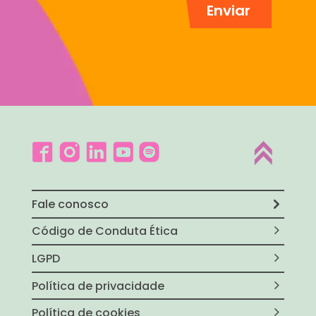
Fale conosco
Código de Conduta Ética
LGPD
Política de privacidade
Política de cookies