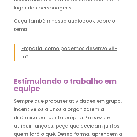
lugar dos personagens.
Ouça também nosso audiobook sobre o
tema:
Empatia: como podemos desenvolvê-
la?
Estimulando o trabalho em
equipe
Sempre que propuser atividades em grupo,
incentive os alunos a organizarem a
dinâmica por conta própria. Em vez de
atribuir funções, peça que decidam juntos
quem fará o quê. Dessa forma, aprendem a