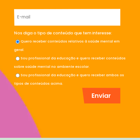
Nos diga o tipo de conteúdo que tem interesse:
Quero receber conteúdos relativos à saúde mental em
geral.
Sou profissional da educação e quero receber conteúdos
sobre saúde mental no ambiente escolar.
Sou profissional da educação e quero receber ambos os
tipos de conteúdos acima.