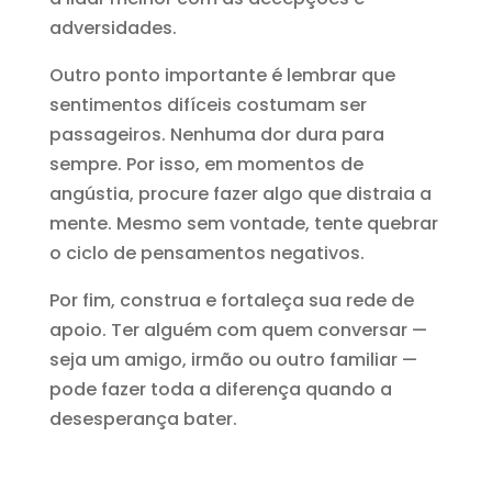
adversidades.
Outro ponto importante é lembrar que
sentimentos difíceis costumam ser
passageiros. Nenhuma dor dura para
sempre. Por isso, em momentos de
angústia, procure fazer algo que distraia a
mente. Mesmo sem vontade, tente quebrar
o ciclo de pensamentos negativos.
Por fim, construa e fortaleça sua rede de
apoio. Ter alguém com quem conversar —
seja um amigo, irmão ou outro familiar —
pode fazer toda a diferença quando a
desesperança bater.