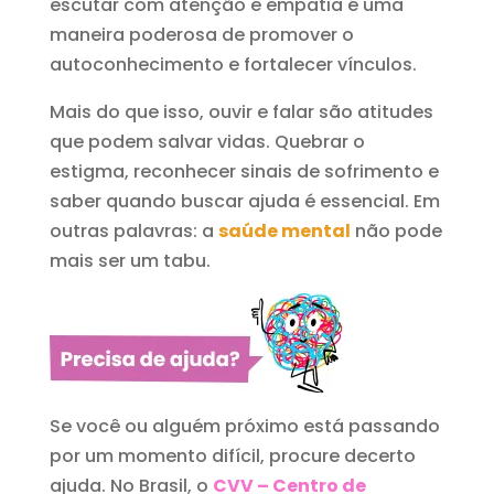
escutar com atenção e empatia é uma
maneira poderosa de promover o
autoconhecimento e fortalecer vínculos.
Mais do que isso, ouvir e falar são atitudes
que podem salvar vidas. Quebrar o
estigma, reconhecer sinais de sofrimento e
saber quando buscar ajuda é essencial. Em
outras palavras: a
saúde mental
não pode
mais ser um tabu.
Se você ou alguém próximo está passando
por um momento difícil, procure decerto
ajuda. No Brasil, o
CVV – Centro de