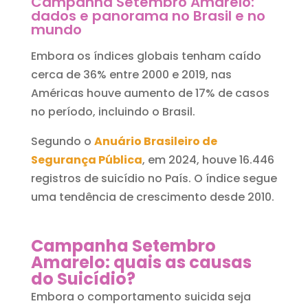
Campanha Setembro Amarelo:
dados e panorama no Brasil e no
mundo
Embora os índices globais tenham caído
cerca de 36% entre 2000 e 2019, nas
Américas houve aumento de 17% de casos
no período, incluindo o Brasil.
Segundo o
Anuário Brasileiro de
Segurança Pública
, em 2024, houve 16.446
registros de suicídio no País. O índice segue
uma tendência de crescimento desde 2010.
Campanha Setembro
Amarelo: quais as causas
do Suicídio?
Embora o comportamento suicida seja