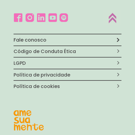
Fale conosco
Código de Conduta Ética
LGPD
Política de privacidade
Política de cookies