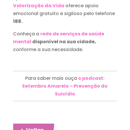
Valorização da Vida
oferece apoio
emocional gratuito e sigiloso pelo telefone
188.
Conheça a
rede de serviços de saúde
mental
disponível na sua cidade,
conforme a sua necessidade.
Para saber mais ouça
o podcast:
Setembro Amarelo – Prevenção do
Suicídio