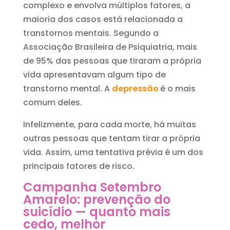
complexo e envolva múltiplos fatores, a
maioria dos casos está relacionada a
transtornos mentais. Segundo a
Associação Brasileira de Psiquiatria, mais
de 95% das pessoas que tiraram a própria
vida apresentavam algum tipo de
transtorno mental. A
depressão
é o mais
comum deles.
Infelizmente, para cada morte, há muitas
outras pessoas que tentam tirar a própria
vida. Assim, uma tentativa prévia é um dos
principais fatores de risco.
Campanha Setembro
Amarelo: prevenção do
suicídio — quanto mais
cedo, melhor