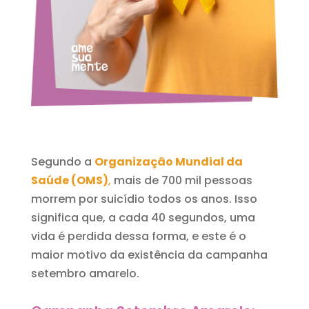
Segundo a
Organização Mundial da
Saúde (OMS)
,
mais de 700 mil pessoas
morrem por suicídio todos os anos. Isso
significa que, a cada 40 segundos, uma
vida é perdida dessa forma, e este é o
maior motivo da existência da campanha
setembro amarelo.