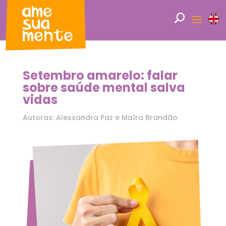
Setembro amarelo: falar
sobre saúde mental salva
vidas
Autoras: Alessandra Paz e Maíra Brandão