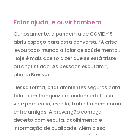
Falar ajuda, e ouvir
também
Curiosamente, a pandemia de COVID-19
abriu espaço para essa conversa. “A crise
levou todo mundo a falar de saúde mental.
Hoje é mais aceito dizer que se está triste
ou angustiado. As pessoas escutam.”,
afirma Bressan.
Dessa forma, criar ambientes seguros para
falar com franqueza é fundamental. Isso
vale para casa, escola, trabalho bem como
entre amigos. A prevenção começa
decerto com escuta, acolhimento e
informação de qualidade. Além disso,