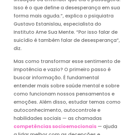
Isso é o que define a desesperança em sua
forma mais aguda.”, explica o psiquiatra
Gustavo Estanislau, especialista do
Instituto Ame Sua Mente. “Por isso falar de
suicídio é também falar de desesperança”,
diz.
Mas como transformar esse sentimento de
impotência e vazio? O primeiro passo é
buscar informação. É fundamental
entender mais sobre saúde mental e sobre
como funcionam nossos pensamentos e
emoções. Além disso, estudar temas como
autoconhecimento, autocontrole e
habilidades sociais — as chamadas
competências socioemocionais
— ajuda
a lidar melhor com as decepções e