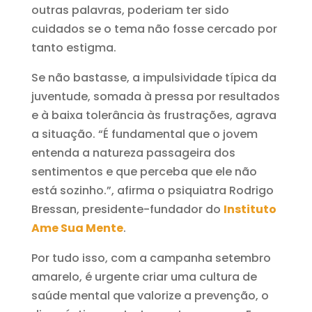
outras palavras, poderiam ter sido
cuidados se o tema não fosse cercado por
tanto estigma.
Se não bastasse, a impulsividade típica da
juventude, somada à pressa por resultados
e à baixa tolerância às frustrações, agrava
a situação. “É fundamental que o jovem
entenda a natureza passageira dos
sentimentos e que perceba que ele não
está sozinho.”, afirma o psiquiatra Rodrigo
Bressan, presidente-fundador do
Instituto
Ame Sua Mente
.
Por tudo isso, com a campanha setembro
amarelo, é urgente criar uma cultura de
saúde mental que valorize a prevenção, o