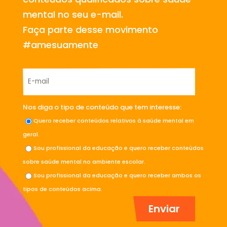
mental no seu e-mail.
Faça parte desse movimento
#amesuamente
Nos diga o tipo de conteúdo que tem interesse:
Quero receber conteúdos relativos à saúde mental em
geral.
Sou profissional da educação e quero receber conteúdos
sobre saúde mental no ambiente escolar.
Sou profissional da educação e quero receber ambos os
tipos de conteúdos acima.