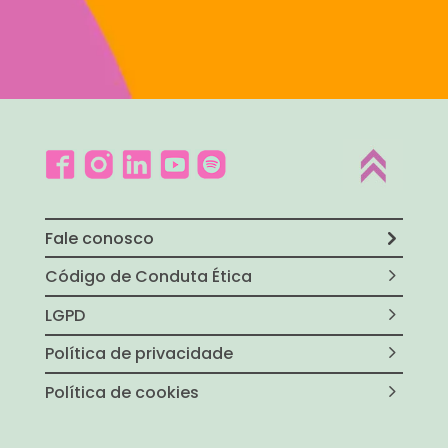
Fale conosco
Código de Conduta Ética
LGPD
Política de privacidade
Política de cookies