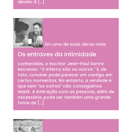
devido à […]
Em uma de suas obras mais
Os entraves da intimidade
conhecidas, o escritor Jean-Paul Sartre
escreveu: “O inferno são os outros.” E, de
fato, conviver pode parecer um castigo em
certos momentos. No entanto, a verdade é
que sem “os outros” não conseguimos
existir. A interação com as pessoas, além de
necessária, pode ser também uma grande
fonte de […]