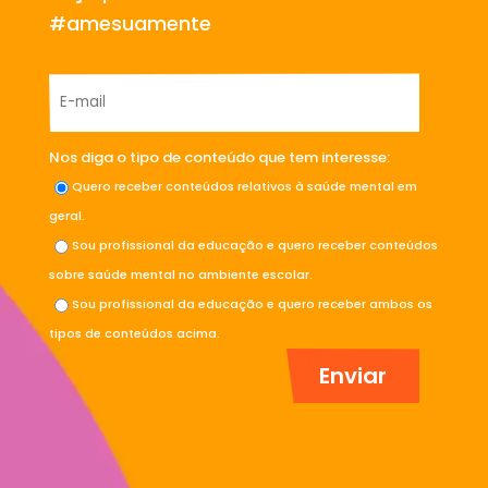
#amesuamente
Nos diga o tipo de conteúdo que tem interesse:
Quero receber conteúdos relativos à saúde mental em
geral.
Sou profissional da educação e quero receber conteúdos
sobre saúde mental no ambiente escolar.
Sou profissional da educação e quero receber ambos os
tipos de conteúdos acima.