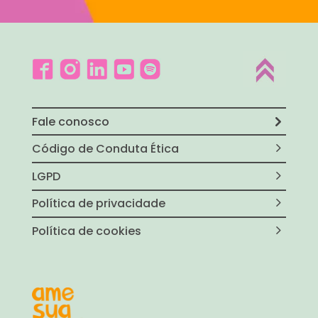
Fale conosco
Código de Conduta Ética
LGPD
Política de privacidade
Política de cookies