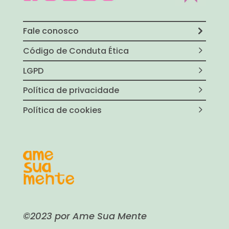
Fale conosco
Código de Conduta Ética
LGPD
Política de privacidade
Política de cookies
©2023 por Ame Sua Mente