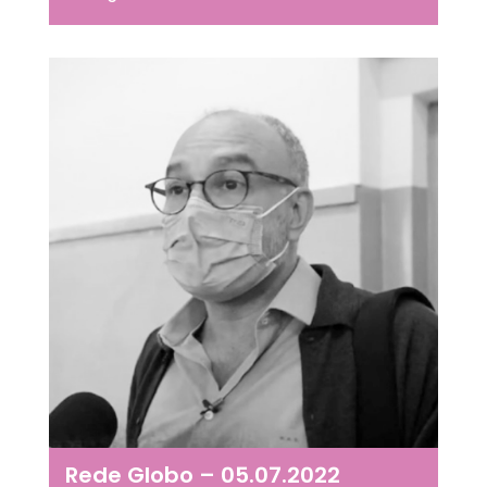
Rede Globo – 05.07.2022