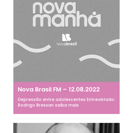
Nova Brasil FM – 12.08.2022
Depressão entre adolescentes Entrevistado:
Rodrigo Bressan saiba mais