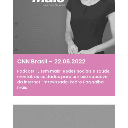
CNN Brasil – 22.08.2022
Podcast “E tem mais” Redes sociais e saúde
mental: os cuidados para um uso saudável
da internet Entrevistado: Pedro Pan saiba
mais