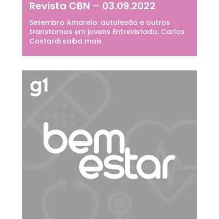
Revista CBN – 03.09.2022
Setembro Amarelo: autolesão e outros
transtornos em jovens Entrevistado: Carlos
Costardi saiba mais