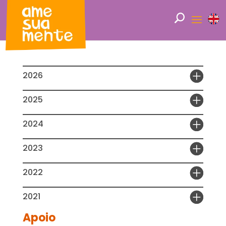
2026
2025
2024
2023
2022
2021
Apoio