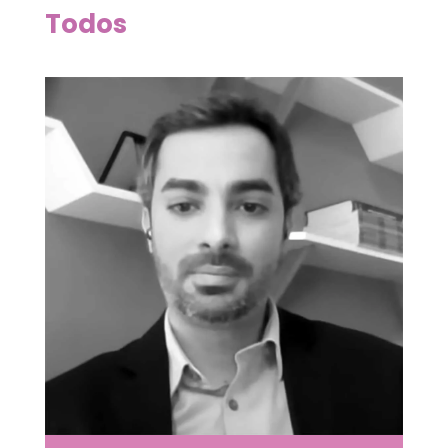
Todos