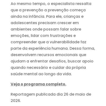
Ao mesmo tempo, o especialista ressalta
que a prevenção a prevenção começa
ainda na infância. Para ele, crianças e
adolescentes precisam crescer em
ambientes onde possam falar sobre
emoções, lidar com frustrações e
compreender que a vulnerabilidade faz
parte da experiência humana. Dessa forma,
desenvolvem recursos emocionais que
ajudam a enfrentar desafios, buscar apoio
quando necessário e cuidar da própria
saúde mental ao longo da vida.
Veja o programa completo.
Reportagem publicada dia 26 de maio de
2026.