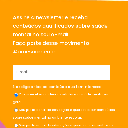
Assine a newsletter e receba
conteúdos qualificados sobre saúde
mental no seu e-mail.
Faça parte desse movimento
#amesuamente
Nos diga o tipo de conteúdo que tem interesse:
Quero receber conteúdos relativos à saúde mental em
geral.
Sou profissional da educação e quero receber conteúdos
sobre saúde mental no ambiente escolar.
Sou profissional da educação e quero receber ambos os