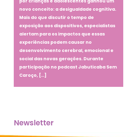
por crianças e adolescentes ganhou um
novo conceito: a desigualdade cognitiva.
Mais do que discutir o tempo de
exposição aos dispositivos, especialistas
alertam para os impactos que essas
experiências podem causar no
desenvolvimento cerebral, emocional e
social das novas gerações. Durante
participação no podcast Jabuticaba Sem
Caroço, […]
Newsletter