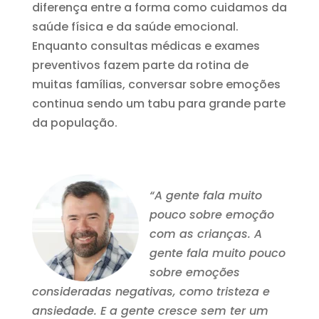
diferença entre a forma como cuidamos da
saúde física e da saúde emocional.
Enquanto consultas médicas e exames
preventivos fazem parte da rotina de
muitas famílias, conversar sobre emoções
continua sendo um tabu para grande parte
da população.
“A gente fala muito
pouco sobre emoção
com as crianças. A
gente fala muito pouco
sobre emoções
consideradas negativas, como tristeza e
ansiedade. E a gente cresce sem ter um