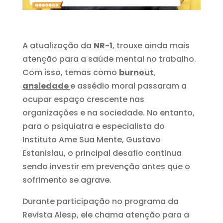
A atualização da
NR-1
, trouxe ainda mais
atenção para a saúde mental no trabalho.
Com isso, temas como
burnout
,
ansiedade
e assédio moral passaram a
ocupar espaço crescente nas
organizações e na sociedade. No entanto,
para o psiquiatra e especialista do
Instituto Ame Sua Mente, Gustavo
Estanislau, o principal desafio continua
sendo investir em prevenção antes que o
sofrimento se agrave.
Durante participação no programa da
Revista Alesp, ele chama atenção para a