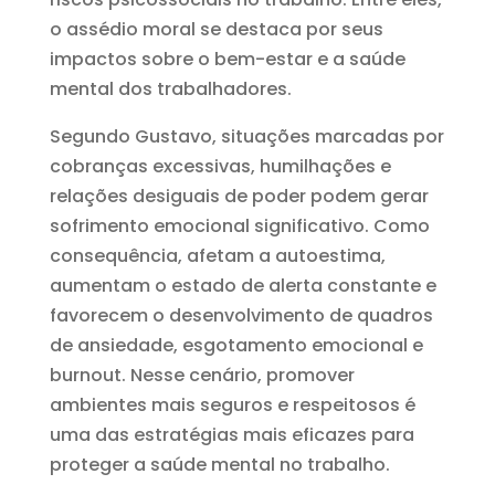
o assédio moral se destaca por seus
impactos sobre o bem-estar e a saúde
mental dos trabalhadores.
Segundo Gustavo, situações marcadas por
cobranças excessivas, humilhações e
relações desiguais de poder podem gerar
sofrimento emocional significativo. Como
consequência, afetam a autoestima,
aumentam o estado de alerta constante e
favorecem o desenvolvimento de quadros
de ansiedade, esgotamento emocional e
burnout. Nesse cenário, promover
ambientes mais seguros e respeitosos é
uma das estratégias mais eficazes para
proteger a saúde mental no trabalho.