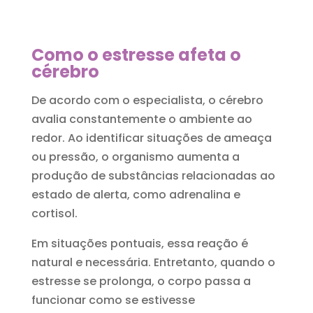
Como o estresse afeta o
cérebro
De acordo com o especialista, o cérebro
avalia constantemente o ambiente ao
redor. Ao identificar situações de ameaça
ou pressão, o organismo aumenta a
produção de substâncias relacionadas ao
estado de alerta, como adrenalina e
cortisol.
Em situações pontuais, essa reação é
natural e necessária. Entretanto, quando o
estresse se prolonga, o corpo passa a
funcionar como se estivesse