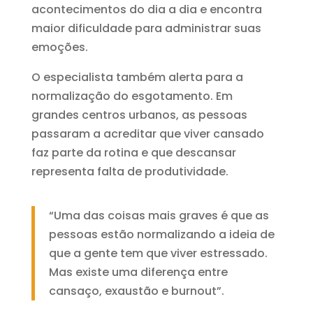
acontecimentos do dia a dia e encontra
maior dificuldade para administrar suas
emoções.
O especialista também alerta para a
normalização do esgotamento. Em
grandes centros urbanos, as pessoas
passaram a acreditar que viver cansado
faz parte da rotina e que descansar
representa falta de produtividade.
“Uma das coisas mais graves é que as
pessoas estão normalizando a ideia de
que a gente tem que viver estressado.
Mas existe uma diferença entre
cansaço, exaustão e burnout”.