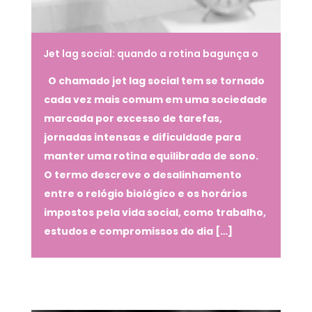
Jet lag social: quando a rotina bagunça o
sono e impacta a saúde mental
O chamado jet lag social tem se tornado
cada vez mais comum em uma sociedade
marcada por excesso de tarefas,
jornadas intensas e dificuldade para
manter uma rotina equilibrada de sono.
O termo descreve o desalinhamento
entre o relógio biológico e os horários
impostos pela vida social, como trabalho,
estudos e compromissos do dia […]