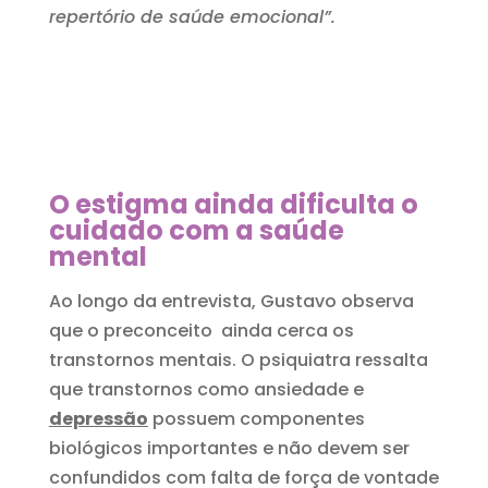
repertório de saúde emocional”.
O estigma ainda dificulta o
cuidado com a saúde
mental
Ao longo da entrevista, Gustavo observa
que o preconceito ainda cerca os
transtornos mentais. O psiquiatra ressalta
que transtornos como ansiedade e
depressão
possuem componentes
biológicos importantes e não devem ser
confundidos com falta de força de vontade