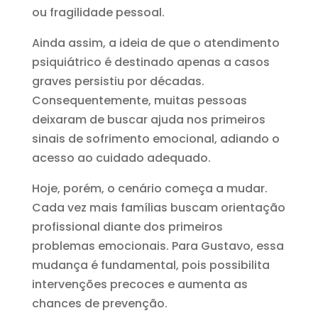
ou fragilidade pessoal.
Ainda assim, a ideia de que o atendimento
psiquiátrico é destinado apenas a casos
graves persistiu por décadas.
Consequentemente, muitas pessoas
deixaram de buscar ajuda nos primeiros
sinais de sofrimento emocional, adiando o
acesso ao cuidado adequado.
Hoje, porém, o cenário começa a mudar.
Cada vez mais famílias buscam orientação
profissional diante dos primeiros
problemas emocionais. Para Gustavo, essa
mudança é fundamental, pois possibilita
intervenções precoces e aumenta as
chances de prevenção.