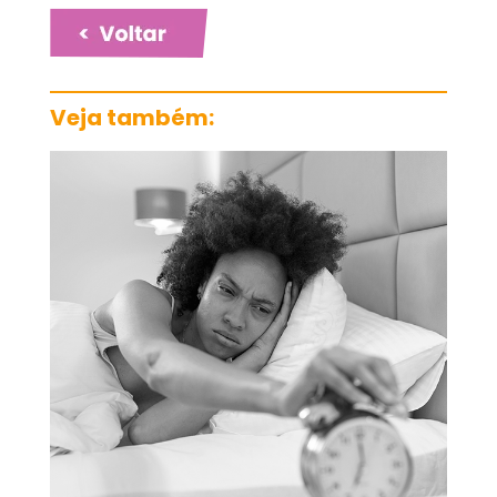
Veja também: