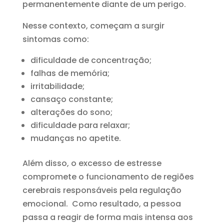
permanentemente diante de um perigo.
Nesse contexto, começam a surgir
sintomas como:
dificuldade de concentração;
falhas de memória;
irritabilidade;
cansaço constante;
alterações do sono;
dificuldade para relaxar;
mudanças no apetite.
Além disso, o excesso de estresse
compromete o funcionamento de regiões
cerebrais responsáveis pela regulação
emocional. Como resultado, a pessoa
passa a reagir de forma mais intensa aos