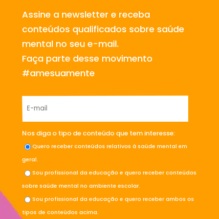
Assine a newsletter e receba
conteúdos qualificados sobre saúde
mental no seu e-mail.
Faça parte desse movimento
#amesuamente
Nos diga o tipo de conteúdo que tem interesse:
Quero receber conteúdos relativos à saúde mental em
geral.
Sou profissional da educação e quero receber conteúdos
sobre saúde mental no ambiente escolar.
Sou profissional da educação e quero receber ambos os
tipos de conteúdos acima.