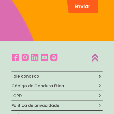
Fale conosco
Código de Conduta Ética
LGPD
Política de privacidade