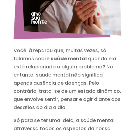
Você já reparou que, muitas vezes, só
falamos sobre
saúde mental
quando ela
está relacionada a algum problema? No
entanto, saúde mental não significa
apenas ausência de doenças. Pelo
contrário, trata-se de um estado dinâmico,
que envolve sentir, pensar e agir diante dos
desafios do dia a dia.
Só para se ter uma ideia, a saúde mental
atravessa todos os aspectos da nossa