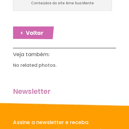
Conteúdos do site Ame Sua Mente
Veja também:
No related photos.
Newsletter
Assine a newsletter e receba