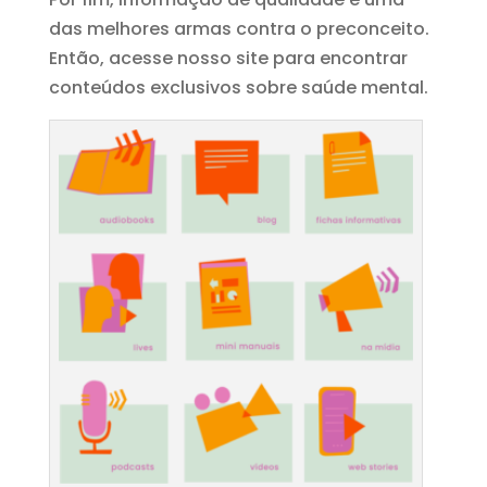
das melhores armas contra o preconceito.
Então, acesse nosso site para encontrar
conteúdos exclusivos sobre saúde mental.