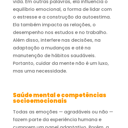
vida. Em outras palavras, ela influencia o
equilíbrio emocional, a forma de lidar com
o estresse e a construção da autoestima.
Ela também impacta as relações, o
desempenho nos estudos e no trabalho.
Além disso, interfere nas decisões, na
adaptação a mudanças e até na
manutenção de hábitos saudáveis.
Portanto, cuidar da mente não é um luxo,
mas uma necessidade.
Saúde mental e competências
socioemocionais
Todas as emoções — agradáveis ou não —
fazem parte da experiência humana e
cumprem um papel adaptativo. Porém, a