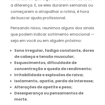
a diferença. E, se eles durarem semanas ou
começarem a atrapalhar a rotina, é hora
de buscar ajuda profissional.
Pensando nisso, reunimos alguns dos sinais
que podem indicar sofrimento emocional —
seja em você ou em alguém próximo:
Sono irregular, fadiga constante, dores
de cabeça e tensão muscular;
Esquecimentos, dificuldade de
concentração e queda de rendimento;
Irritabilidade e explosões de raiva;
Isolamento, apatia, perda de interesse;
Alterações de apetite e peso;
Desesperança ou pensamentos de
morte.