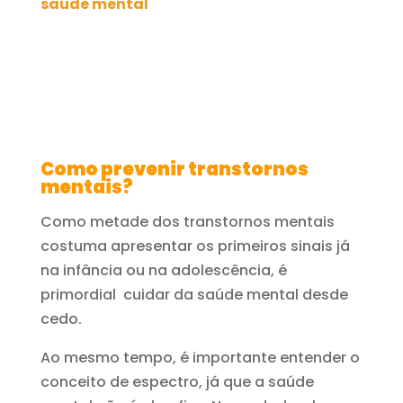
saúde mental
Como prevenir transtornos
mentais?
Como metade dos transtornos mentais
costuma apresentar os primeiros sinais já
na infância ou na adolescência, é
primordial cuidar da saúde mental desde
cedo.
Ao mesmo tempo, é importante entender o
conceito de espectro, já que a saúde