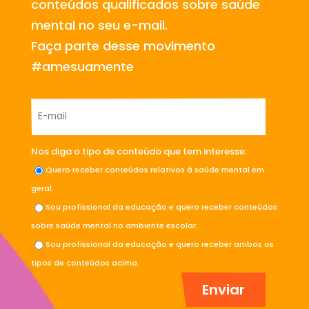
conteúdos qualificados sobre saúde
mental no seu e-mail.
Faça parte desse movimento
#amesuamente
Nos diga o tipo de conteúdo que tem interesse:
Quero receber conteúdos relativos à saúde mental em
geral.
Sou profissional da educação e quero receber conteúdos
sobre saúde mental no ambiente escolar.
Sou profissional da educação e quero receber ambos os
tipos de conteúdos acima.