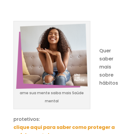
Quer
saber
mais
sobre
hábitos
ame sua mente saiba mais Saúde
mental
protetivos:
clique aqui para saber como proteger a