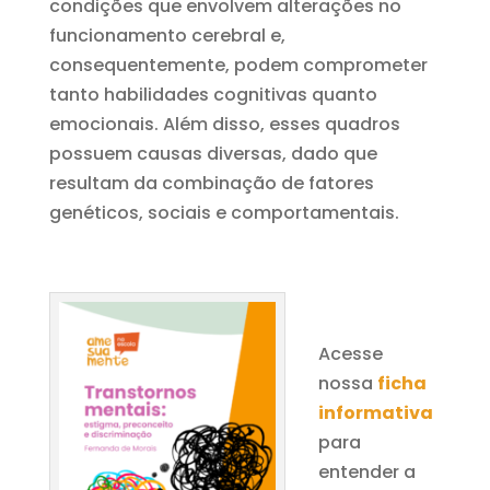
condições que envolvem alterações no
funcionamento cerebral e,
consequentemente, podem comprometer
tanto habilidades cognitivas quanto
emocionais. Além disso, esses quadros
possuem causas diversas, dado que
resultam da combinação de fatores
genéticos, sociais e comportamentais.
Acesse
nossa
ficha
informativa
para
entender a