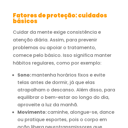
Fatores de proteção: cuidados
básicos
Cuidar da mente exige consistência e
atenção diária. Assim, para prevenir
problemas ou apoiar o tratamento,
comece pelo básico. Isso significa manter
hábitos regulares, como por exemplo:
Sono:
mantenha horários fixos e evite
telas antes de dormir, já que elas
atrapalham o descanso. Além disso, para
equilibrar o bem-estar ao longo do dia,
aproveite a luz da manhã.
Movimento:
caminhe, alongue-se, dance
ou pratique esportes, pois o corpo em
ação libera neurotransmissores que