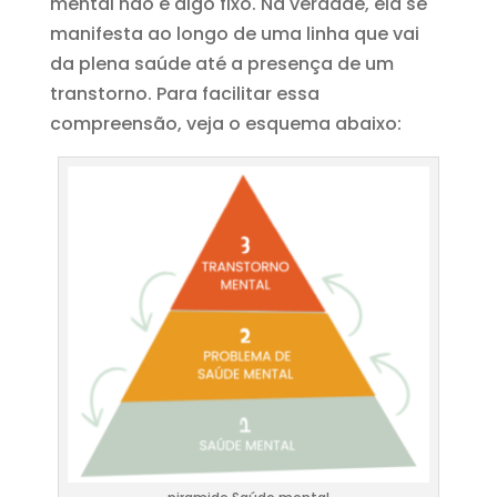
mental não é algo fixo. Na verdade, ela se
manifesta ao longo de uma linha que vai
da plena saúde até a presença de um
transtorno. Para facilitar essa
compreensão, veja o esquema abaixo: