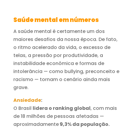
Saúde mental em números
A saúde mental é certamente um dos
maiores desafios da nossa época. De fato,
o ritmo acelerado da vida, o excesso de
telas, a pressão por produtividade, a
instabilidade econômica e formas de
intolerância — como bullying, preconceito e
racismo — tornam o cenário ainda mais
grave.
Ansiedade
:
O Brasil
lidera o ranking global
, com mais
de 18 milhões de pessoas afetadas —
aproximadamente
9,3% da população.