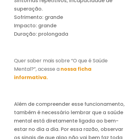
Sintomas repetitivos, incapacidade de
superação.
Sofrimento: grande
Impacto: grande
Duração: prolongada
Quer saber mais sobre “O que é Saúde
Mental?”, acesse a
nossa ficha
informativa.
Além de compreender esse funcionamento,
também é necessário lembrar que a saúde
mental está diretamente ligada ao bem-
estar no dia a dia. Por essa razão, observar
os sinais de que algo não vai bem faz toda