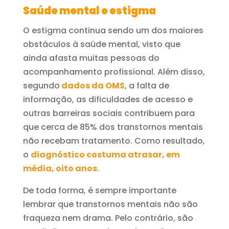
Saúde
mental
e estigma
O estigma continua sendo um dos maiores
obstáculos à saúde mental, visto que
ainda afasta muitas pessoas do
acompanhamento profissional. Além disso,
segundo
dados da OMS
, a falta de
informação, as dificuldades de acesso e
outras barreiras sociais contribuem para
que cerca de 85% dos transtornos mentais
não recebam tratamento. Como resultado,
o
diagnóstico costuma atrasar, em
média, oito anos.
De toda forma, é sempre importante
lembrar que transtornos mentais não são
fraqueza nem drama. Pelo contrário, são