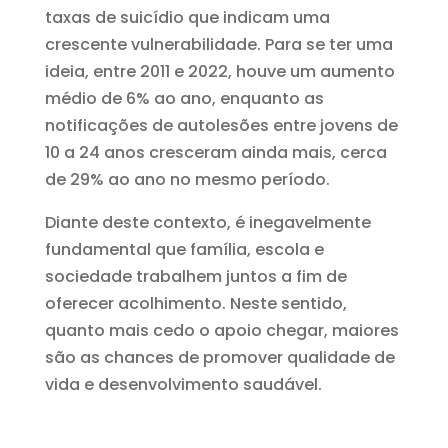
taxas de suicídio que indicam uma
crescente vulnerabilidade. Para se ter uma
ideia, entre 2011 e 2022, houve um aumento
médio de 6% ao ano, enquanto as
notificações de autolesões entre jovens de
10 a 24 anos cresceram ainda mais, cerca
de 29% ao ano no mesmo período.
Diante deste contexto, é inegavelmente
fundamental que família, escola e
sociedade trabalhem juntos a fim de
oferecer acolhimento. Neste sentido,
quanto mais cedo o apoio chegar, maiores
são as chances de promover qualidade de
vida e desenvolvimento saudável.