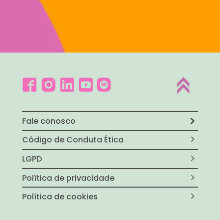
Fale conosco
Código de Conduta Ética
LGPD
Política de privacidade
Política de cookies