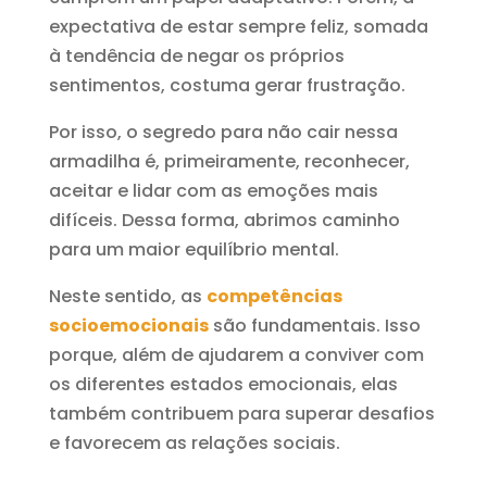
expectativa de estar sempre feliz, somada
à tendência de negar os próprios
sentimentos, costuma gerar frustração.
Por isso, o segredo para não cair nessa
armadilha é, primeiramente, reconhecer,
aceitar e lidar com as emoções mais
difíceis. Dessa forma, abrimos caminho
para um maior equilíbrio mental.
Neste sentido, as
competências
socioemocionais
são fundamentais. Isso
porque, além de ajudarem a conviver com
os diferentes estados emocionais, elas
também contribuem para superar desafios
e favorecem as relações sociais.