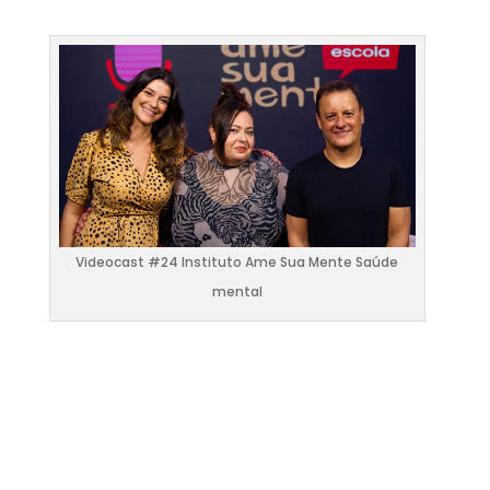
Videocast #24 Instituto Ame Sua Mente Saúde
mental