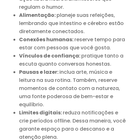
regulam o humor.
Alimentação:
planeje suas refeições,
lembrando que intestino e cérebro estão
diretamente conectados.
Conexões humanas:
reserve tempo para
estar com pessoas que você gosta.
Vínculos de confiança:
pratique tanto a
escuta quanto conversas honestas.
Pausas e lazer:
inclua arte, música e
leitura na sua rotina. Também, reserve
momentos de contato com a natureza,
uma fonte poderosa de bem-estar e
equilíbrio.
Limites digitais:
reduza notificações e
crie períodos offline. Dessa maneira, você
garante espaço para o descanso e a
atenção plena.