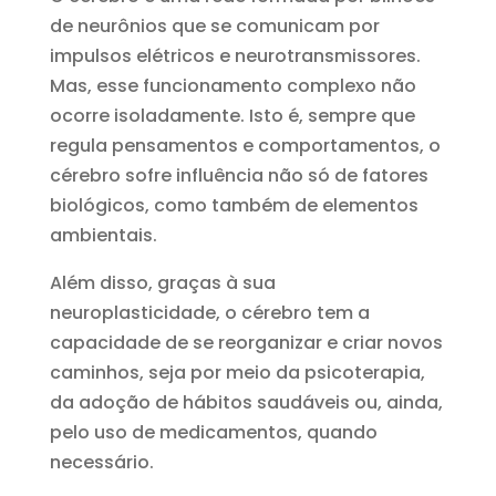
de neurônios que se comunicam por
impulsos elétricos e neurotransmissores.
Mas, esse funcionamento complexo não
ocorre isoladamente. Isto é, sempre que
regula pensamentos e comportamentos, o
cérebro sofre influência não só de fatores
biológicos, como também de elementos
ambientais.
Além disso, graças à sua
neuroplasticidade, o cérebro tem a
capacidade de se reorganizar e criar novos
caminhos, seja por meio da psicoterapia,
da adoção de hábitos saudáveis ou, ainda,
pelo uso de medicamentos, quando
necessário.