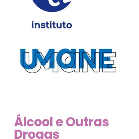
Álcool e Outras
Drogas