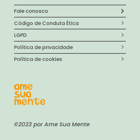
Fale conosco
Código de Conduta Ética
LGPD
Política de privacidade
Política de cookies
©2023 por Ame Sua Mente