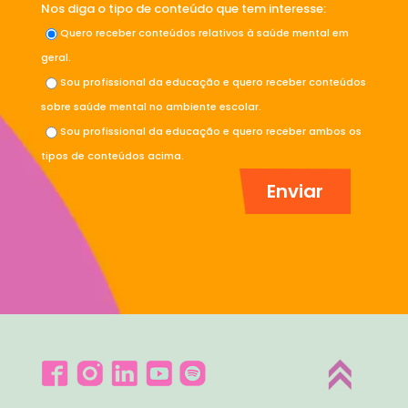
Nos diga o tipo de conteúdo que tem interesse:
Quero receber conteúdos relativos à saúde mental em
geral.
Sou profissional da educação e quero receber conteúdos
sobre saúde mental no ambiente escolar.
Sou profissional da educação e quero receber ambos os
tipos de conteúdos acima.