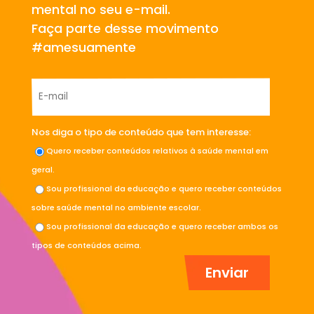
mental no seu e-mail.
Faça parte desse movimento
#amesuamente
Nos diga o tipo de conteúdo que tem interesse:
Quero receber conteúdos relativos à saúde mental em
geral.
Sou profissional da educação e quero receber conteúdos
sobre saúde mental no ambiente escolar.
Sou profissional da educação e quero receber ambos os
tipos de conteúdos acima.