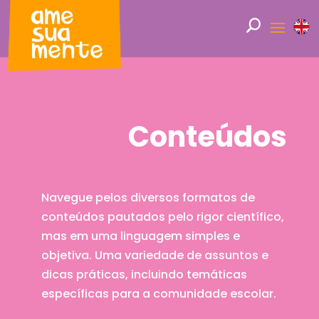
Conteúdos
Navegue pelos diversos formatos de
conteúdos pautados pelo rigor científico,
mas em uma linguagem simples e
objetiva. Uma variedade de assuntos e
dicas práticas, incluindo temáticas
específicas para a comunidade escolar.