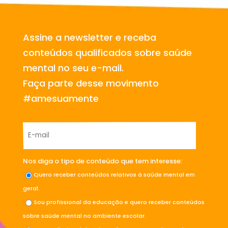
Assine a newsletter e receba
conteúdos qualificados sobre saúde
mental no seu e-mail.
Faça parte desse movimento
#amesuamente
Nos diga o tipo de conteúdo que tem interesse:
Quero receber conteúdos relativos à saúde mental em
geral.
Sou profissional da educação e quero receber conteúdos
sobre saúde mental no ambiente escolar.