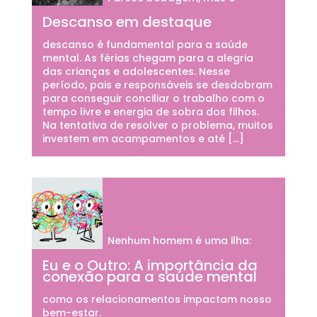
Descanso em destaque
descanso é fundamental para a saúde
mental. As férias chegam para a alegria
das crianças e adolescentes. Nesse
período, pais e responsáveis se desdobram
para conseguir conciliar o trabalho com o
tempo livre e energia de sobra dos filhos.
Na tentativa de resolver o problema, muitos
investem em acampamentos e até […]
Nenhum homem é uma ilha:
Eu e o Outro: A importância da
conexão para a saúde mental
como os relacionamentos impactam nosso
bem-estar.