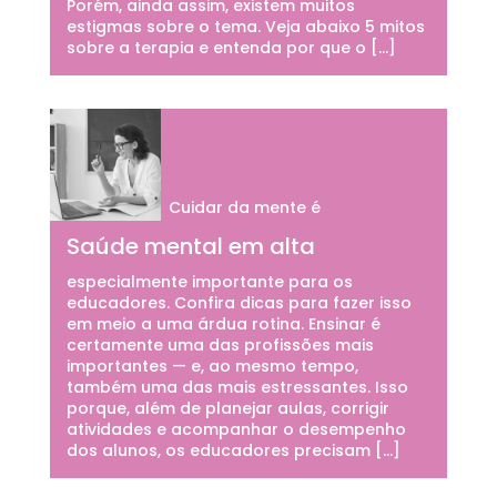
Porém, ainda assim, existem muitos
estigmas sobre o tema. Veja abaixo 5 mitos
sobre a terapia e entenda por que o […]
Cuidar da mente é
Saúde mental em alta
especialmente importante para os
educadores. Confira dicas para fazer isso
em meio a uma árdua rotina. Ensinar é
certamente uma das profissões mais
importantes — e, ao mesmo tempo,
também uma das mais estressantes. Isso
porque, além de planejar aulas, corrigir
atividades e acompanhar o desempenho
dos alunos, os educadores precisam […]