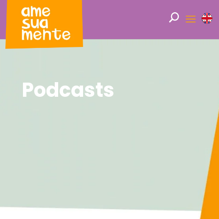
Podcasts