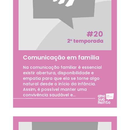
Comunicação em família
Na comunicação familiar é essencial
existir abertura, disponibilidade e
empatia para que ela se torne algo
natural desde o início da infância.
Assim, é possível manter uma
convivência saudável e...