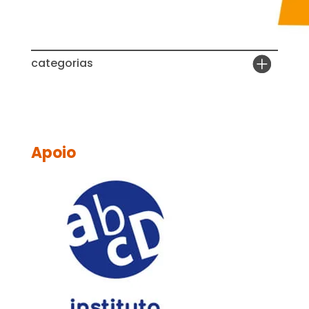
categorias
Apoio