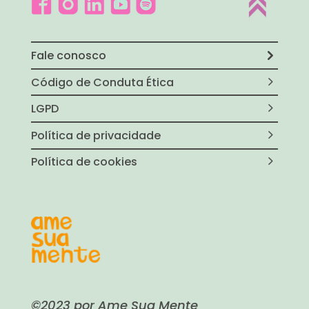
Fale conosco
Código de Conduta Ética
LGPD
Política de privacidade
Política de cookies
©2023 por Ame Sua Mente