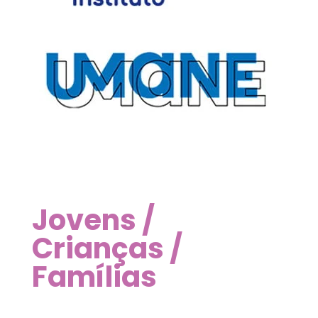
Jovens /
Crianças /
Famílias