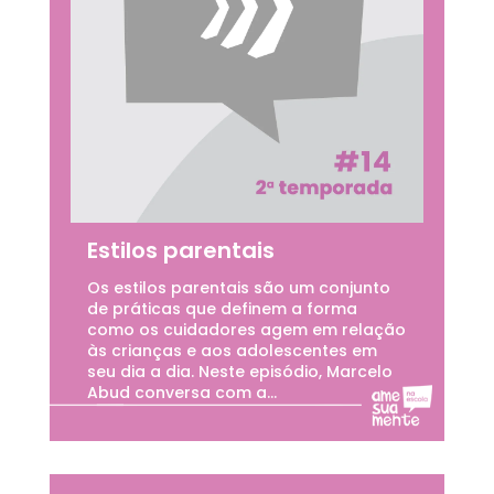
Estilos parentais
Os estilos parentais são um conjunto
de práticas que definem a forma
como os cuidadores agem em relação
às crianças e aos adolescentes em
seu dia a dia. Neste episódio, Marcelo
Abud conversa com a...