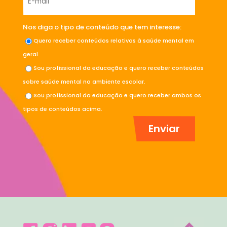
Nos diga o tipo de conteúdo que tem interesse:
Quero receber conteúdos relativos à saúde mental em
geral.
Sou profissional da educação e quero receber conteúdos
sobre saúde mental no ambiente escolar.
Sou profissional da educação e quero receber ambos os
tipos de conteúdos acima.