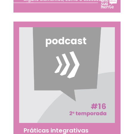
Práticas integrativas