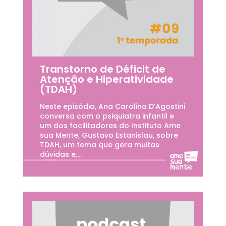
Transtorno de Déficit de
Atenção e Hiperatividade
(TDAH)
Neste episódio, Ana Carolina D’Agostini
conversa com o psiquiatra infantil e
um dos facilitadores do Instituto Ame
sua Mente, Gustavo Estanislau, sobre
TDAH, um tema que gera muitas
dúvidas e,...