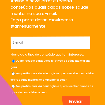
Assine a newsletter e receba
conteúdos qualificados sobre saúde
mental no seu e-mail.
Faça parte desse movimento
#amesuamente
Nos diga o tipo de conteúdo que tem interesse:
Quero receber conteúdos relativos à saúde mental em
geral.
Sou profissional da educação e quero receber conteúdos
sobre saúde mental no ambiente escolar.
Sou profissional da educação e quero receber ambos os
tipos de conteúdos acima.