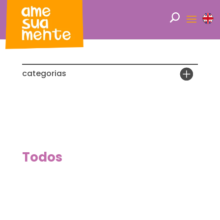
categorias
Todos