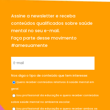
Assine a newsletter e receba
conteúdos qualificados sobre saúde
mental no seu e-mail.
Faça parte desse movimento
#amesuamente
Nos diga o tipo de conteúdo que tem interesse:
Quero receber conteúdos relativos à saúde mental em
geral.
Sou profissional da educação e quero receber conteúdos
sobre saúde mental no ambiente escolar.
Sou profissional da educação e quero receber ambos os