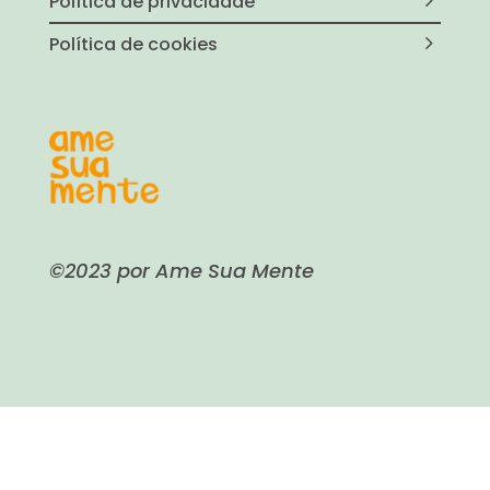
Política de privacidade
Política de cookies
©2023 por Ame Sua Mente