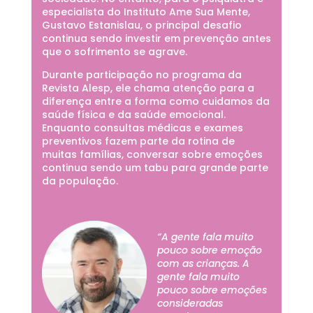
especialista do Instituto Ame Sua Mente,
Gustavo Estanislau, o principal desafio
continua sendo investir em prevenção antes
que o sofrimento se agrave.
Durante participação no programa da
Revista Alesp, ele chama atenção para a
diferença entre a forma como cuidamos da
saúde física e da saúde emocional.
Enquanto consultas médicas e exames
preventivos fazem parte da rotina de
muitas famílias, conversar sobre emoções
continua sendo um tabu para grande parte
da população.
“A gente fala muito
pouco sobre emoção
com as crianças. A
gente fala muito
pouco sobre emoções
consideradas