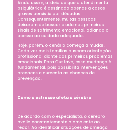
Ainda assim, a ideia de que o atendimento
psiquiátrico é destinado apenas a casos
graves persistiu por décadas.
Consequentemente, muitas pessoas
deixaram de buscar ajuda nos primeiros
sinais de sofrimento emocional, adiando o
acesso ao cuidado adequado.
Hoje, porém, o cenário começa a mudar.
Cada vez mais famílias buscam orientação
profissional diante dos primeiros problemas
emocionais. Para Gustavo, essa mudança é
fundamental, pois possibilita intervenções
precoces e aumenta as chances de
prevenção.
Como o estresse afeta o cérebro
De acordo com o especialista, o cérebro
avalia constantemente o ambiente ao
redor. Ao identificar situações de ameaça