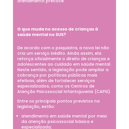
atendimento precoce.
O que muda no acesso de crianças à
saúde mental no SUS?
De acordo com o psiquiatra, a nova lei não
cria um serviço inédito. Ainda assim, ela
reforça oficialmente o direito de crianças e
adolescentes ao cuidado em saúde mental.
Neste sentido, a legislação pode ampliar a
cobrança por políticas públicas mais
efetivas, além de fortalecer serviços
especializados, como os Centros de
Atenção Psicossocial Infantojuvenis (CAPSi).
Entre os principais pontos previstos na
legislação, estão:
atendimento em saúde mental por meio
da atenção psicossocial básica e
especializada;