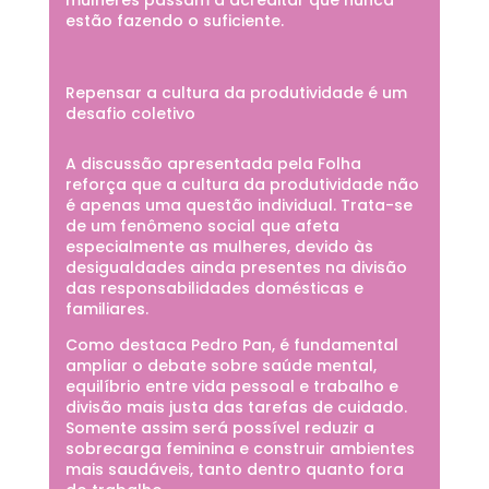
estão fazendo o suficiente.
Repensar a cultura da produtividade é um
desafio coletivo
A discussão apresentada pela Folha
reforça que a cultura da produtividade não
é apenas uma questão individual. Trata-se
de um fenômeno social que afeta
especialmente as mulheres, devido às
desigualdades ainda presentes na divisão
das responsabilidades domésticas e
familiares.
Como destaca Pedro Pan, é fundamental
ampliar o debate sobre saúde mental,
equilíbrio entre vida pessoal e trabalho e
divisão mais justa das tarefas de cuidado.
Somente assim será possível reduzir a
sobrecarga feminina e construir ambientes
mais saudáveis, tanto dentro quanto fora