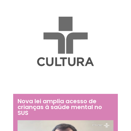
Nova lei amplia acesso de
crianças à saúde mental no
SUS