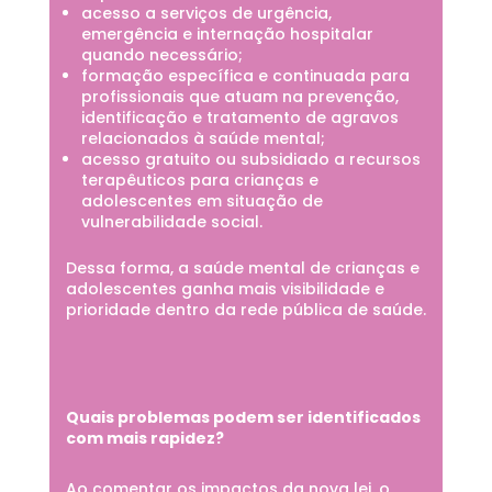
acesso a serviços de urgência,
emergência e internação hospitalar
quando necessário;
formação específica e continuada para
profissionais que atuam na prevenção,
identificação e tratamento de agravos
relacionados à saúde mental;
acesso gratuito ou subsidiado a recursos
terapêuticos para crianças e
adolescentes em situação de
vulnerabilidade social.
Dessa forma, a saúde mental de crianças e
adolescentes ganha mais visibilidade e
prioridade dentro da rede pública de saúde.
Quais problemas podem ser identificados
com mais rapidez?
Ao comentar os impactos da nova lei, o