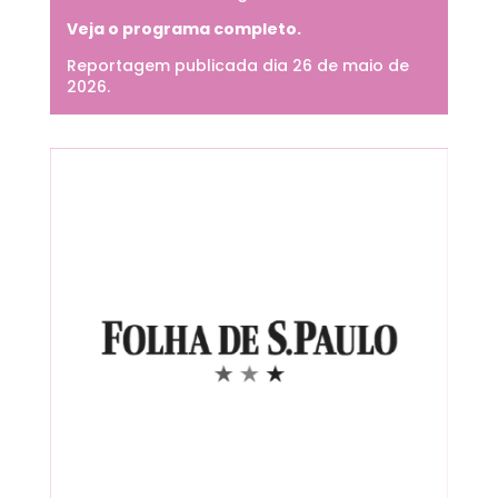
Veja o programa completo.
Reportagem publicada dia 26 de maio de
2026.