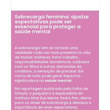
Sobrecarga feminina: ajustar
expectativas pode ser
essencial para proteger a
saúde mental
A sobrecarga tem se tornado uma
realidade cada vez mais presente na vida
de muitas mulheres. Entre trabalho,
responsabilidades domésticas, cuidados
com os filhos e outras demandas do
cotidiano, a sensação de precisar dar
conta de tudo pode gerar impactos
significativos na
saúde mental
.
Em reportagem publicada pela Folha de
S.Paulo, o psiquiatra e especialista do
Instituto Ame Sua Mente, Pedro Pan, alerta
para os sinais de sobrecarga e destaca a
importância de rever expectativas,