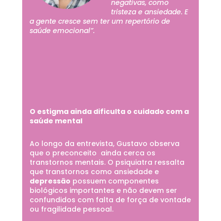
negativas, como
tristeza e ansiedade. E
a gente cresce sem ter um repertório de
saúde emocional”.
O estigma ainda dificulta o cuidado com a
saúde mental
Ao longo da entrevista, Gustavo observa
que o preconceito ainda cerca os
transtornos mentais. O psiquiatra ressalta
que transtornos como ansiedade e
depressão
possuem componentes
biológicos importantes e não devem ser
confundidos com falta de força de vontade
ou fragilidade pessoal.