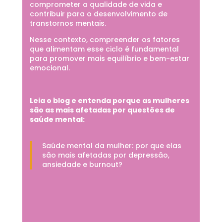
comprometer a qualidade de vida e
contribuir para o desenvolvimento de
transtornos mentais.
Nesse contexto, compreender os fatores
que alimentam esse ciclo é fundamental
para promover mais equilíbrio e bem-estar
emocional.
Leia o blog e entenda porque as mulheres
são as mais afetadas por questões de
saúde mental:
Saúde mental da mulher: por que elas
são mais afetadas por depressão,
ansiedade e burnout?