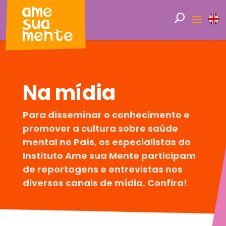
Na mídia
Para disseminar o conhecimento e
promover a cultura sobre saúde
mental no País, os especialistas do
Instituto Ame sua Mente participam
de reportagens e entrevistas nos
diversos canais de mídia. Confira!