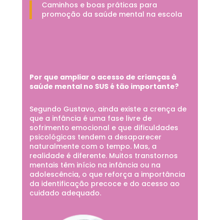
Caminhos e boas práticas para
promoção da saúde mental na escola
Por que ampliar o acesso de crianças à
saúde mental no SUS é tão importante?
Segundo Gustavo, ainda existe a crença de
que a infância é uma fase livre de
sofrimento emocional e que dificuldades
psicológicas tendem a desaparecer
naturalmente com o tempo. Mas, a
realidade é diferente. Muitos transtornos
mentais têm início na infância ou na
adolescência, o que reforça a importância
da identificação precoce e do acesso ao
cuidado adequado.