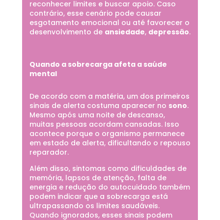
reconhecer limites e buscar apoio. Caso
contrário, esse cenário pode causar
esgotamento emocional ou até favorecer o
desenvolvimento de
ansiedade
,
depressão
.
Quando a sobrecarga afeta a saúde
mental
De acordo com a matéria, um dos primeiros
sinais de alerta costuma aparecer no
sono
.
Mesmo após uma noite de descanso,
muitas pessoas acordam cansadas. Isso
acontece porque o organismo permanece
em estado de alerta, dificultando o repouso
reparador.
Além disso, sintomas como dificuldades de
memória, lapsos de atenção, falta de
energia e redução do autocuidado também
podem indicar que a sobrecarga está
ultrapassando os limites saudáveis.
Quando ignorados, esses sinais podem