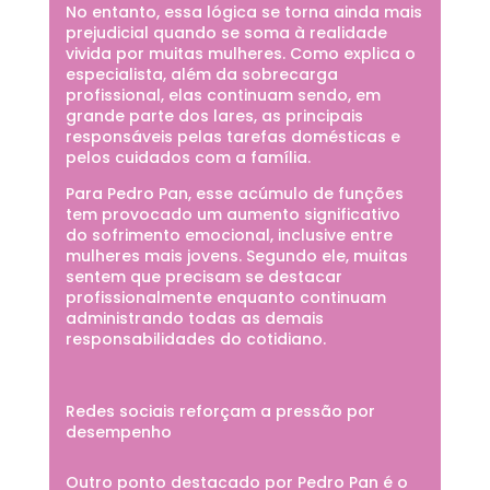
No entanto, essa lógica se torna ainda mais
prejudicial quando se soma à realidade
vivida por muitas mulheres. Como explica o
especialista, além da sobrecarga
profissional, elas continuam sendo, em
grande parte dos lares, as principais
responsáveis pelas tarefas domésticas e
pelos cuidados com a família.
Para Pedro Pan, esse acúmulo de funções
tem provocado um aumento significativo
do sofrimento emocional, inclusive entre
mulheres mais jovens. Segundo ele, muitas
sentem que precisam se destacar
profissionalmente enquanto continuam
administrando todas as demais
responsabilidades do cotidiano.
Redes sociais reforçam a pressão por
desempenho
Outro ponto destacado por Pedro Pan é o