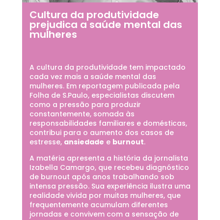
Cultura da produtividade
prejudica a saúde mental das
mulheres
A cultura da produtividade tem impactado
cada vez mais a saúde mental das
mulheres. Em reportagem publicada pela
Folha de S.Paulo, especialistas discutem
como a pressão para produzir
constantemente, somada às
responsabilidades familiares e domésticas,
contribui para o aumento dos casos de
estresse,
ansiedade
e
burnout
.
A matéria apresenta a história da jornalista
Izabella Camargo, que recebeu diagnóstico
de burnout após anos trabalhando sob
intensa pressão. Sua experiência ilustra uma
realidade vivida por muitas mulheres, que
frequentemente acumulam diferentes
jornadas e convivem com a sensação de