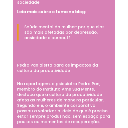
sociedade.
Leia mais sobre o tema no blog:
Saúde mental da mulher: por que elas
são mais afetadas por depressão,
ansiedade e burnout?
Pedro Pan alerta para os impactos da
cultura da produtividade
Na reportagem, o psiquiatra Pedro Pan,
membro do Instituto Ame Sua Mente,
destaca que a cultura da produtividade
afeta as mulheres de maneira particular.
Segundo ele, o ambiente corporativo
passou a valorizar a ideia de que é preciso
estar sempre produzindo, sem espaço para
pausas ou momentos de recuperação.