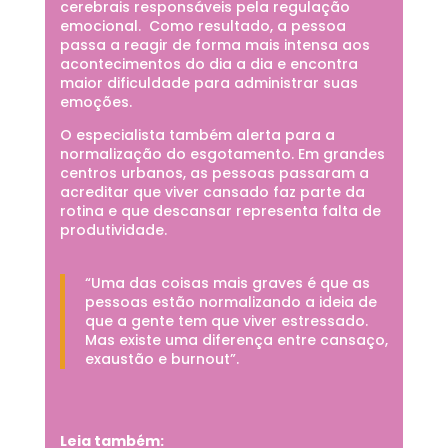
cerebrais responsáveis pela regulação
emocional. Como resultado, a pessoa
passa a reagir de forma mais intensa aos
acontecimentos do dia a dia e encontra
maior dificuldade para administrar suas
emoções.
O especialista também alerta para a
normalização do esgotamento. Em grandes
centros urbanos, as pessoas passaram a
acreditar que viver cansado faz parte da
rotina e que descansar representa falta de
produtividade.
“Uma das coisas mais graves é que as
pessoas estão normalizando a ideia de
que a gente tem que viver estressado.
Mas existe uma diferença entre cansaço,
exaustão e burnout”.
Leia também: