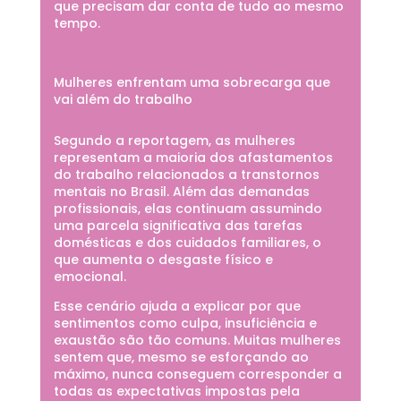
que precisam dar conta de tudo ao mesmo
tempo.
Mulheres enfrentam uma sobrecarga que
vai além do trabalho
Segundo a reportagem, as mulheres
representam a maioria dos afastamentos
do trabalho relacionados a transtornos
mentais no Brasil. Além das demandas
profissionais, elas continuam assumindo
uma parcela significativa das tarefas
domésticas e dos cuidados familiares, o
que aumenta o desgaste físico e
emocional.
Esse cenário ajuda a explicar por que
sentimentos como culpa, insuficiência e
exaustão são tão comuns. Muitas mulheres
sentem que, mesmo se esforçando ao
máximo, nunca conseguem corresponder a
todas as expectativas impostas pela