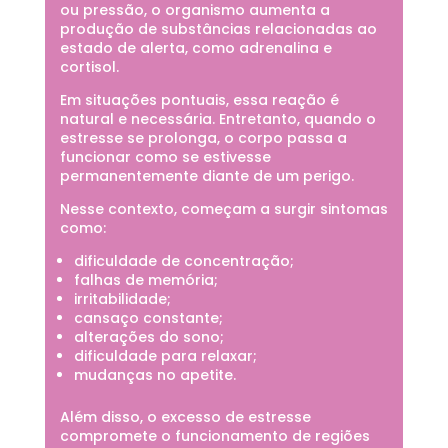
ou pressão, o organismo aumenta a
produção de substâncias relacionadas ao
estado de alerta, como adrenalina e
cortisol.
Em situações pontuais, essa reação é
natural e necessária. Entretanto, quando o
estresse se prolonga, o corpo passa a
funcionar como se estivesse
permanentemente diante de um perigo.
Nesse contexto, começam a surgir sintomas
como:
dificuldade de concentração;
falhas de memória;
irritabilidade;
cansaço constante;
alterações do sono;
dificuldade para relaxar;
mudanças no apetite.
Além disso, o excesso de estresse
compromete o funcionamento de regiões