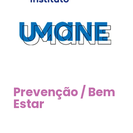
Prevenção / Bem
Estar