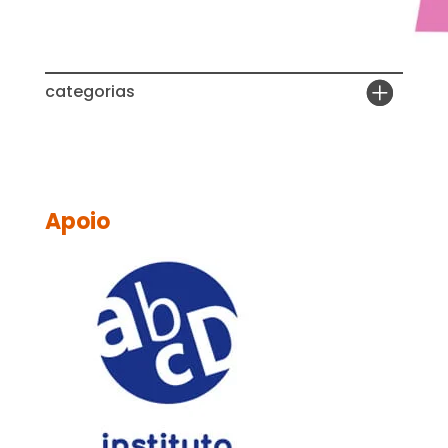
categorias
Apoio