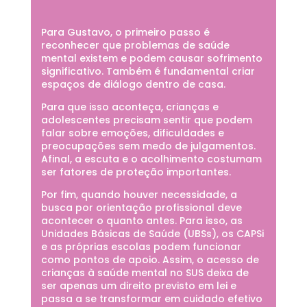
Para Gustavo, o primeiro passo é
reconhecer que problemas de saúde
mental existem e podem causar sofrimento
significativo. Também é fundamental criar
espaços de diálogo dentro de casa.
Para que isso aconteça, crianças e
adolescentes precisam sentir que podem
falar sobre emoções, dificuldades e
preocupações sem medo de julgamentos.
Afinal, a escuta e o acolhimento costumam
ser fatores de proteção importantes.
Por fim, quando houver necessidade, a
busca por orientação profissional deve
acontecer o quanto antes. Para isso, as
Unidades Básicas de Saúde (UBSs), os CAPSi
e as próprias escolas podem funcionar
como pontos de apoio. Assim, o acesso de
crianças à saúde mental no SUS deixa de
ser apenas um direito previsto em lei e
passa a se transformar em cuidado efetivo