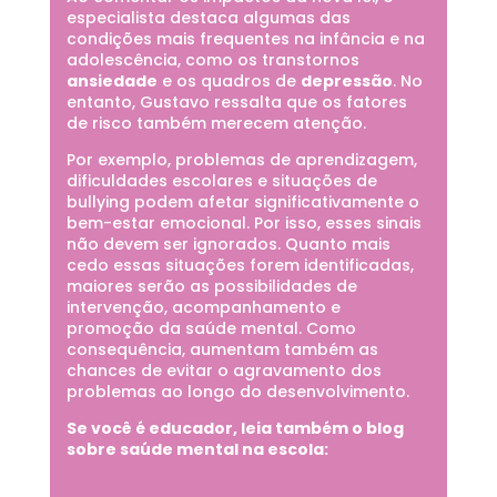
especialista destaca algumas das
condições mais frequentes na infância e na
adolescência, como os transtornos
ansiedade
e os quadros de
depressão
. No
entanto, Gustavo ressalta que os fatores
de risco também merecem atenção.
Por exemplo, problemas de aprendizagem,
dificuldades escolares e situações de
bullying podem afetar significativamente o
bem-estar emocional. Por isso, esses sinais
não devem ser ignorados. Quanto mais
cedo essas situações forem identificadas,
maiores serão as possibilidades de
intervenção, acompanhamento e
promoção da saúde mental. Como
consequência, aumentam também as
chances de evitar o agravamento dos
problemas ao longo do desenvolvimento.
Se você é educador, leia também o blog
sobre saúde mental na escola: