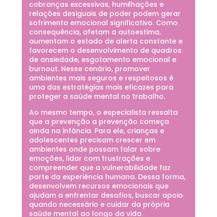
cobranças excessivas, humilhações e
relações desiguais de poder podem gerar
sofrimento emocional significativo. Como
consequência, afetam a autoestima,
aumentam o estado de alerta constante e
favorecem o desenvolvimento de quadros
de ansiedade, esgotamento emocional e
burnout. Nesse cenário, promover
ambientes mais seguros e respeitosos é
uma das estratégias mais eficazes para
proteger a saúde mental no trabalho.
Ao mesmo tempo, o especialista ressalta
que a prevenção a prevenção começa
ainda na infância. Para ele, crianças e
adolescentes precisam crescer em
ambientes onde possam falar sobre
emoções, lidar com frustrações e
compreender que a vulnerabilidade faz
parte da experiência humana. Dessa forma,
desenvolvem recursos emocionais que
ajudam a enfrentar desafios, buscar apoio
quando necessário e cuidar da própria
saúde mental ao longo da vida.