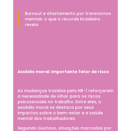
Burnout e afastamento por transtornos
mentais: o que o recorde brasileiro
revela
Assédio moral: importante fator de risco
As mudanças trazidas pela NR-1 reforçaram
a necessidade de olhar para os riscos
psicossociais no trabalho. Entre eles, o
assédio moral se destaca por seus
impactos sobre o bem-estar e a saúde
mental dos trabalhadores.
Segundo Gustavo, situações marcadas por