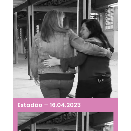
Estadão – 16.04.2023