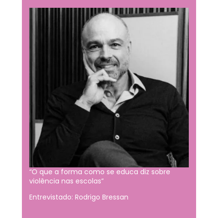
“O que a forma como se educa diz sobre
violência nas escolas”
Entrevistado: Rodrigo Bressan