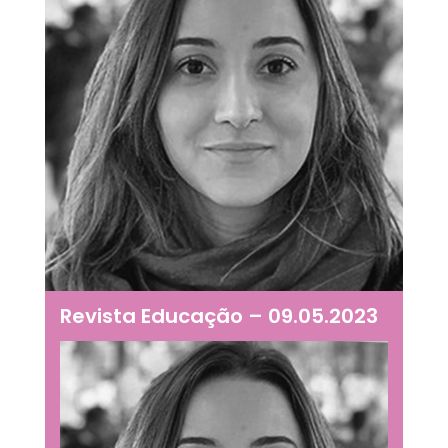
Revista Educação – 09.05.2023