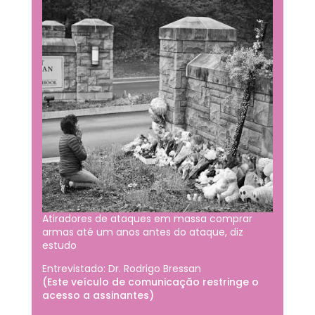
Atiradores de ataques em massa comprar
armas até um anos antes do ataque, diz
estudo
Entrevistado: Dr. Rodrigo Bressan
(Este veículo de comunicação restringe o
acesso a assinantes)