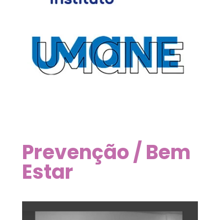
Prevenção / Bem
Estar