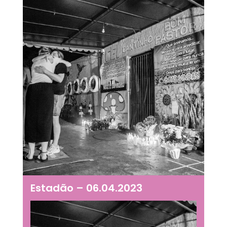
Estadão – 06.04.2023