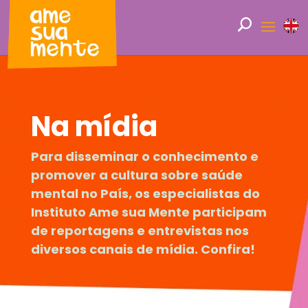
Na mídia
Para disseminar o conhecimento e
promover a cultura sobre saúde
mental no País, os especialistas do
Instituto Ame sua Mente participam
de reportagens e entrevistas nos
diversos canais de mídia. Confira!