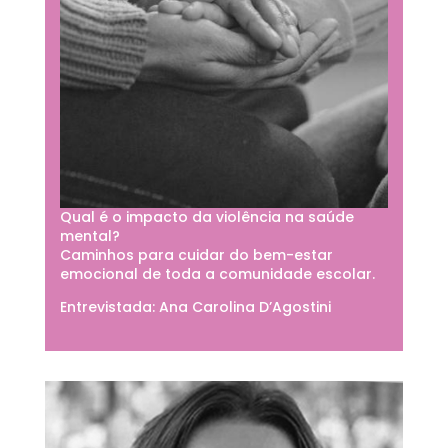
Qual é o impacto da violência na saúde
mental?
Caminhos para cuidar do bem-estar
emocional de toda a comunidade escolar.
Entrevistada: Ana Carolina D’Agostini