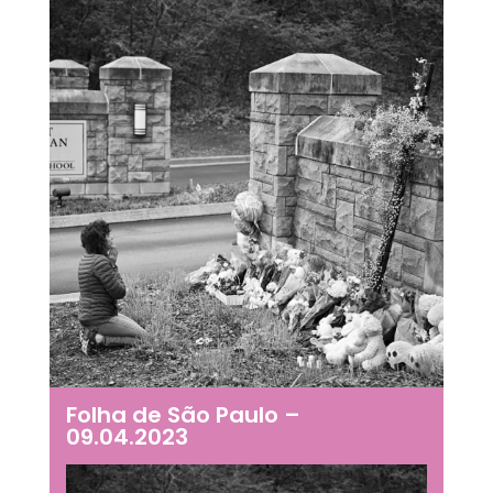
Folha de São Paulo –
09.04.2023