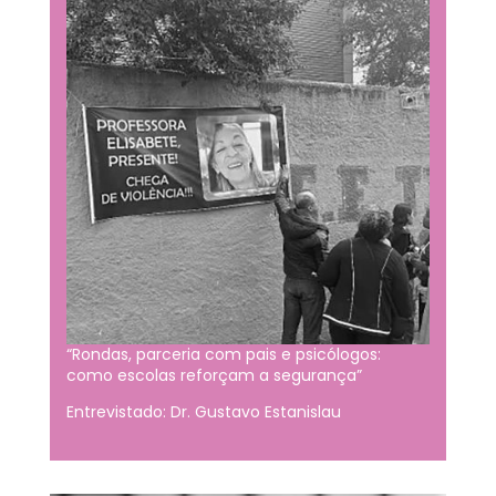
“Rondas, parceria com pais e psicólogos:
como escolas reforçam a segurança”
Entrevistado: Dr. Gustavo Estanislau