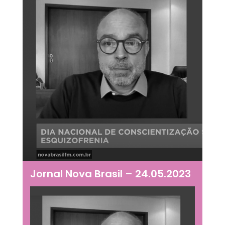
Jornal Nova Brasil – 24.05.2023