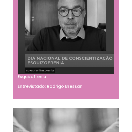
Esquizofrenia
Entrevistado: Rodrigo Bressan