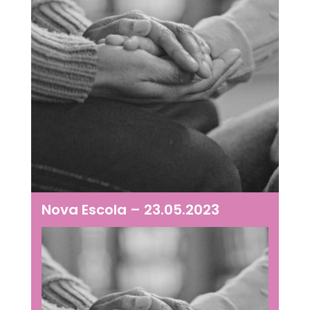
Nova Escola – 23.05.2023