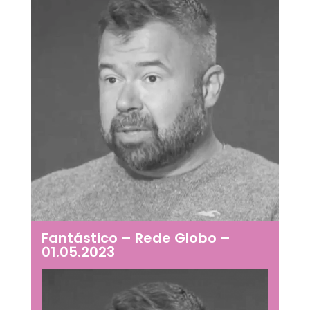
Fantástico – Rede Globo –
01.05.2023