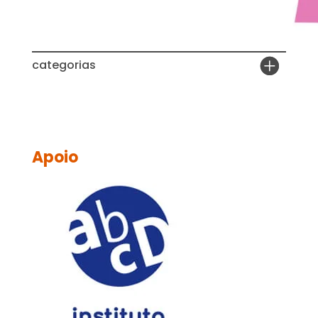
categorias
Apoio