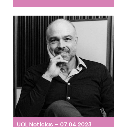
UOL Notícias – 07.04.2023