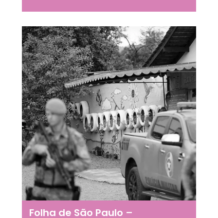
Folha de São Paulo –