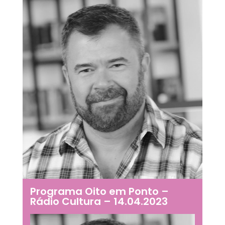
Programa Oito em Ponto –
Rádio Cultura – 14.04.2023