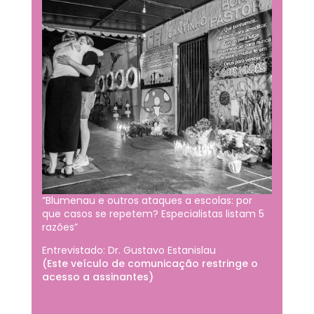
“Blumenau e outros ataques a escolas: por
que casos se repetem? Especialistas listam 5
razões”
Entrevistado: Dr. Gustavo Estanislau
(Este veículo de comunicação restringe o
acesso a assinantes)