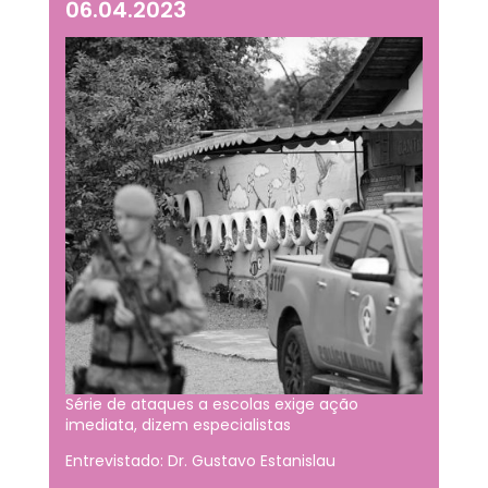
06.04.2023
Série de ataques a escolas exige ação
imediata, dizem especialistas
Entrevistado: Dr. Gustavo Estanislau