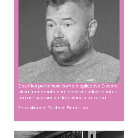
Desafios perversos: como o aplicativo Discord
virou ferramenta para envolver adolescentes
em um submundo de violência extrema
Entrevistado: Gustavo Estanislau