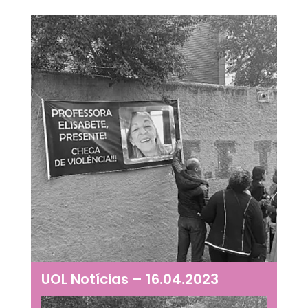
UOL Notícias – 16.04.2023