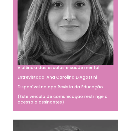
Violência das escolas e saúde mental
Entrevistada: Ana Carolina D’Agostini
Disponível no app Revista da Educação
(Este veículo de comunicação restringe o
acesso a assinantes)