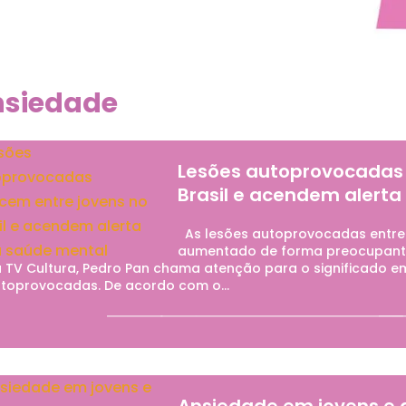
nsiedade
Lesões autoprovocadas 
Brasil e acendem alert
As lesões autoprovocadas entre 
aumentado de forma preocupante
 TV Cultura, Pedro Pan chama atenção para o significado em
toprovocadas. De acordo com o...