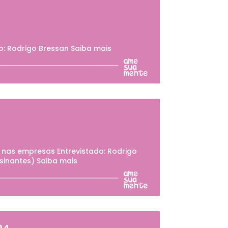
o: Rodrigo Bressan Saiba mais
 nas empresas Entrevistado: Rodrigo
sinantes) Saiba mais