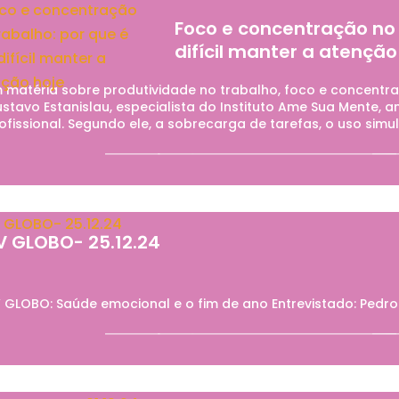
Foco e concentração no 
difícil manter a atenção
 matéria sobre produtividade no trabalho, foco e concentraç
stavo Estanislau, especialista do Instituto Ame Sua Mente, a
ofissional. Segundo ele, a sobrecarga de tarefas, o uso simul
V GLOBO- 25.12.24
 GLOBO: Saúde emocional e o fim de ano Entrevistado: Pedro