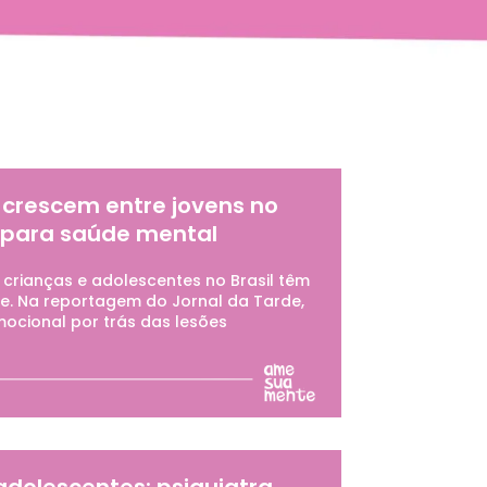
crescem entre jovens no
a para saúde mental
crianças e adolescentes no Brasil têm
. Na reportagem do Jornal da Tarde,
ocional por trás das lesões