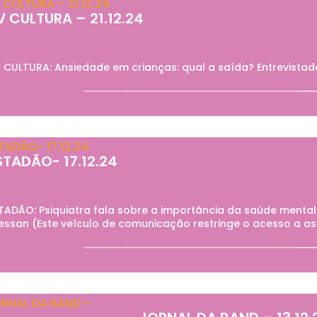
V CULTURA – 21.12.24
 CULTURA: Ansiedade em crianças: qual a saída? Entrevistad
STADÃO- 17.12.24
TADÃO: Psiquiatra fala sobre a importância da saúde mental
essan (Este veículo de comunicação restringe o acesso a as